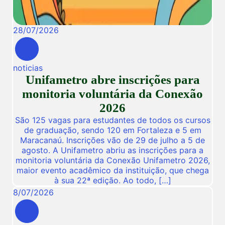
28
/
07
/
2026
noticias
Unifametro abre inscrições para
monitoria voluntária da Conexão
2026
São 125 vagas para estudantes de todos os cursos
de graduação, sendo 120 em Fortaleza e 5 em
Maracanaú. Inscrições vão de 29 de julho a 5 de
agosto. A Unifametro abriu as inscrições para a
monitoria voluntária da Conexão Unifametro 2026,
maior evento acadêmico da instituição, que chega
à sua 22ª edição. Ao todo, […]
8
/
07
/
2026