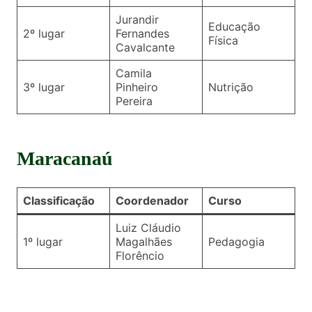
Jurandir
Educação
2º lugar
Fernandes
Física
Cavalcante
Camila
3º lugar
Pinheiro
Nutrição
Pereira
Maracanaú
Classificação
Coordenador
Curso
Luiz Cláudio
1º lugar
Magalhães
Pedagogia
Florêncio