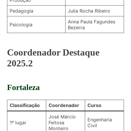
Produção
Pedagogia
Julia Rocha Ribeiro
Anna Paula Fagundes
Psicologia
Bezerra
Coordenador Destaque
2025.2
Fortaleza
Classificação
Coordenador
Curso
José Márcio
Engenharia
1º lugar
Feitosa
Civil
Monteiro