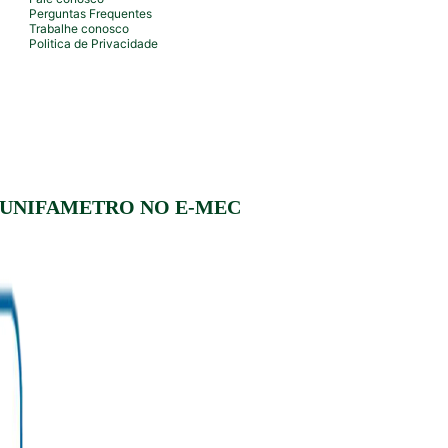
Perguntas Frequentes
Trabalhe conosco
Politica de Privacidade
 UNIFAMETRO NO E-MEC