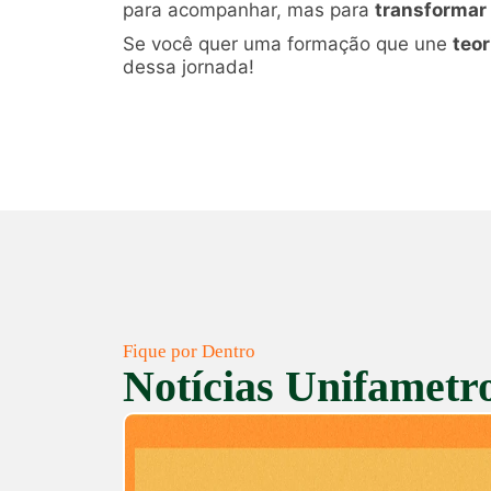
para acompanhar, mas para
transformar 
Se você quer uma formação que une
teor
dessa jornada!
Fique por Dentro
Notícias Unifametr