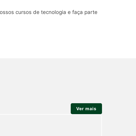
ossos cursos de tecnologia e faça parte
Ver mais