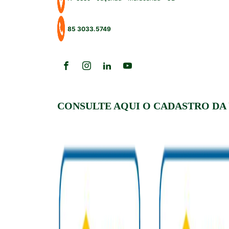
85 3033.5749
CONSULTE AQUI O CADASTRO DA