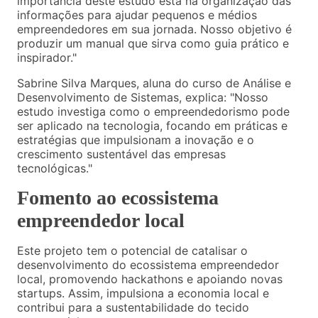
importância deste estudo está na organização das
informações para ajudar pequenos e médios
empreendedores em sua jornada. Nosso objetivo é
produzir um manual que sirva como guia prático e
inspirador."
Sabrine Silva Marques, aluna do curso de Análise e
Desenvolvimento de Sistemas, explica: "Nosso
estudo investiga como o empreendedorismo pode
ser aplicado na tecnologia, focando em práticas e
estratégias que impulsionam a inovação e o
crescimento sustentável das empresas
tecnológicas."
Fomento ao ecossistema
empreendedor local
Este projeto tem o potencial de catalisar o
desenvolvimento do ecossistema empreendedor
local, promovendo hackathons e apoiando novas
startups. Assim, impulsiona a economia local e
contribui para a sustentabilidade do tecido