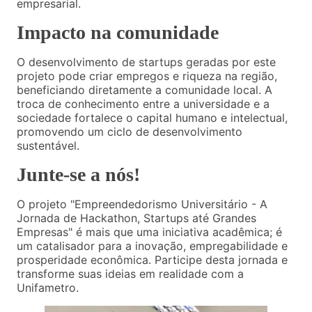
empresarial.
Impacto na comunidade
O desenvolvimento de startups geradas por este
projeto pode criar empregos e riqueza na região,
beneficiando diretamente a comunidade local. A
troca de conhecimento entre a universidade e a
sociedade fortalece o capital humano e intelectual,
promovendo um ciclo de desenvolvimento
sustentável.
Junte-se a nós!
O projeto "Empreendedorismo Universitário - A
Jornada de Hackathon, Startups até Grandes
Empresas" é mais que uma iniciativa acadêmica; é
um catalisador para a inovação, empregabilidade e
prosperidade econômica. Participe desta jornada e
transforme suas ideias em realidade com a
Unifametro.