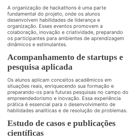
A organização de hackathons é uma parte
fundamental do projeto, onde os alunos
desenvolvem habilidades de liderança e
organização. Esses eventos promovem a
colaboração, inovação e criatividade, preparando
os participantes para ambientes de aprendizagem
dinâmicos e estimulantes.
Acompanhamento de startups e
pesquisa aplicada
Os alunos aplicam conceitos acadêmicos em
situações reais, enriquecendo sua formação e
preparando-os para futuras pesquisas no campo do
empreendedorismo e inovação. Essa experiência
prática é essencial para o desenvolvimento de
habilidades analíticas e de resolução de problemas.
Estudo de casos e publicações
científicas