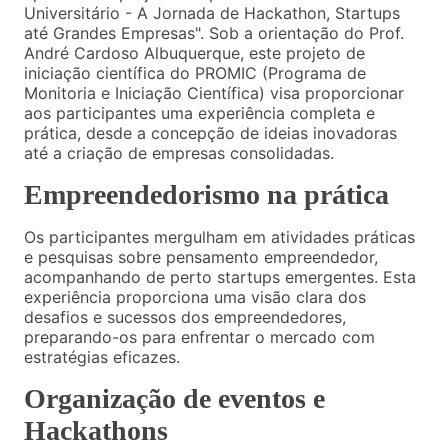
Universitário - A Jornada de Hackathon, Startups
até Grandes Empresas". Sob a orientação do Prof.
André Cardoso Albuquerque, este projeto de
iniciação científica do PROMIC (Programa de
Monitoria e Iniciação Científica) visa proporcionar
aos participantes uma experiência completa e
prática, desde a concepção de ideias inovadoras
até a criação de empresas consolidadas.
Empreendedorismo na prática
Os participantes mergulham em atividades práticas
e pesquisas sobre pensamento empreendedor,
acompanhando de perto startups emergentes. Esta
experiência proporciona uma visão clara dos
desafios e sucessos dos empreendedores,
preparando-os para enfrentar o mercado com
estratégias eficazes.
Organização de eventos e
Hackathons