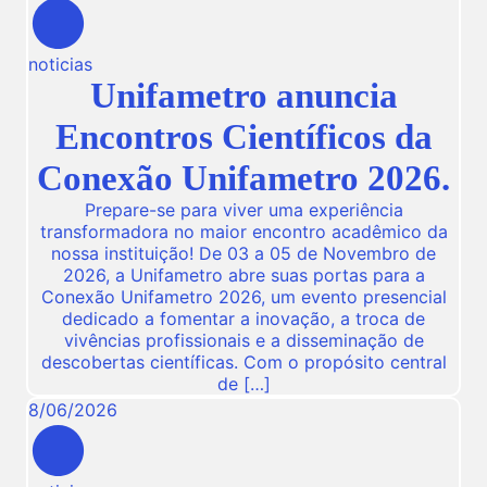
noticias
Unifametro anuncia
Encontros Científicos da
Conexão Unifametro 2026.
Prepare-se para viver uma experiência
transformadora no maior encontro acadêmico da
nossa instituição! De 03 a 05 de Novembro de
2026, a Unifametro abre suas portas para a
Conexão Unifametro 2026, um evento presencial
dedicado a fomentar a inovação, a troca de
vivências profissionais e a disseminação de
descobertas científicas. Com o propósito central
de […]
8
/
06
/
2026