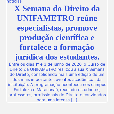
noticias
X Semana do Direito da
UNIFAMETRO reúne
especialistas, promove
produção científica e
fortalece a formação
jurídica dos estudantes.
Entre os dias 1º e 3 de junho de 2026, o Curso de
Direito da UNIFAMETRO realizou a sua X Semana
do Direito, consolidando mais uma edição de um
dos mais importantes eventos acadêmicos da
instituição. A programação aconteceu nos campus
Fortaleza e Maracanaú, reunindo estudantes,
professores, profissionais do Direito e convidados
para uma intensa […]