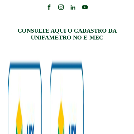
CONSULTE AQUI O CADASTRO DA
UNIFAMETRO NO E-MEC