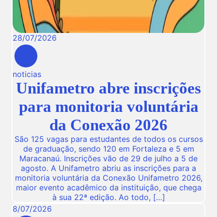
28
/
07
/
2026
noticias
Unifametro abre inscrições
para monitoria voluntária
da Conexão 2026
São 125 vagas para estudantes de todos os cursos
de graduação, sendo 120 em Fortaleza e 5 em
Maracanaú. Inscrições vão de 29 de julho a 5 de
agosto. A Unifametro abriu as inscrições para a
monitoria voluntária da Conexão Unifametro 2026,
maior evento acadêmico da instituição, que chega
à sua 22ª edição. Ao todo, […]
8
/
07
/
2026