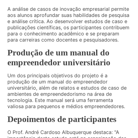
A análise de casos de inovação empresarial permite
aos alunos aprofundar suas habilidades de pesquisa
e análise crítica. Ao desenvolver estudos de caso e
publicações científicas, os participantes contribuem
para o conhecimento acadêmico e se preparam
para carreiras como docentes e pesquisadores.
Produção de um manual do
empreendedor universitário
Um dos principais objetivos do projeto é a
produção de um manual do empreendedor
universitário, além de relatos e estudos de caso de
ambientes de empreendedorismo na área de
tecnologia. Este manual será uma ferramenta
valiosa para pequenos e médios empreendedores.
Depoimentos de participantes
O Prof. André Cardoso Albuquerque destaca: "A