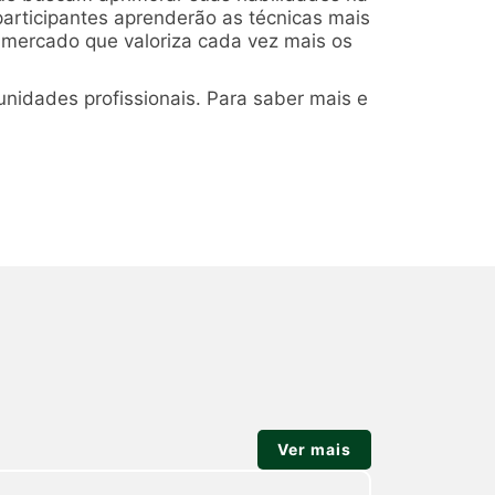
articipantes aprenderão as técnicas mais
 mercado que valoriza cada vez mais os
unidades profissionais. Para saber mais e
Ver mais