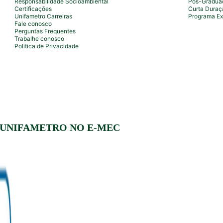
Responsabilidade Socioambiental
Pós-Gradua
Certificações
Curta Duraç
Unifametro Carreiras
Programa Ex
Fale conosco
Perguntas Frequentes
Trabalhe conosco
Politica de Privacidade
 UNIFAMETRO NO E-MEC