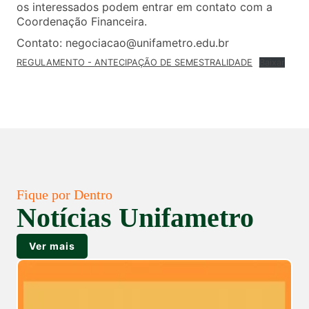
os interessados podem entrar em contato com a
Coordenação Financeira.
Contato: negociacao@unifametro.edu.br
REGULAMENTO - ANTECIPAÇÃO DE SEMESTRALIDADE
Baixar
Fique por Dentro
Notícias Unifametro
Ver mais