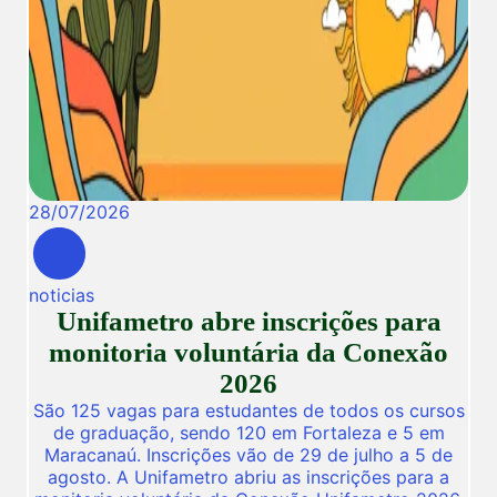
28
/
07
/
2026
noticias
Unifametro abre inscrições para
monitoria voluntária da Conexão
2026
São 125 vagas para estudantes de todos os cursos
de graduação, sendo 120 em Fortaleza e 5 em
Maracanaú. Inscrições vão de 29 de julho a 5 de
agosto. A Unifametro abriu as inscrições para a