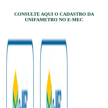
CONSULTE AQUI O CADASTRO DA
UNIFAMETRO NO E-MEC