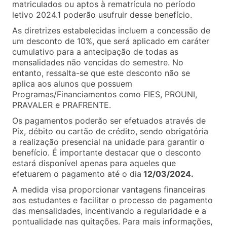
matriculados ou aptos à rematrícula no período
letivo 2024.1 poderão usufruir desse benefício.
As diretrizes estabelecidas incluem a concessão de
um desconto de 10%, que será aplicado em caráter
cumulativo para a antecipação de todas as
mensalidades não vencidas do semestre. No
entanto, ressalta-se que este desconto não se
aplica aos alunos que possuem
Programas/Financiamentos como FIES, PROUNI,
PRAVALER e PRAFRENTE.
Os pagamentos poderão ser efetuados através de
Pix, débito ou cartão de crédito, sendo obrigatória
a realização presencial na unidade para garantir o
benefício. É importante destacar que o desconto
estará disponível apenas para aqueles que
efetuarem o pagamento até o dia
12/03/2024.
A medida visa proporcionar vantagens financeiras
aos estudantes e facilitar o processo de pagamento
das mensalidades, incentivando a regularidade e a
pontualidade nas quitações. Para mais informações,