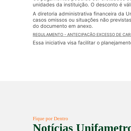
unidades da instituição. O desconto é vá
A diretoria administrativa financeira da 
casos omissos ou situações não previstas
do documento em anexo.
REGULAMENTO - ANTECIPAÇÃO EXCESSO DE CAR
Essa iniciativa visa facilitar o planejame
Fique por Dentro
Notícias Unifametr