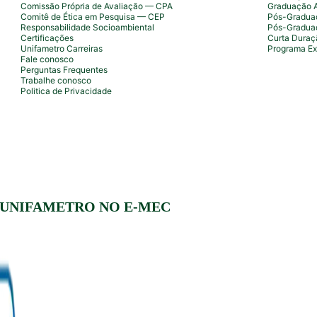
Comissão Própria de Avaliação — CPA
Graduação 
Comitê de Ética em Pesquisa — CEP
Pós-Graduaç
Responsabilidade Socioambiental
Pós-Gradua
Certificações
Curta Duraç
Unifametro Carreiras
Programa Ex
Fale conosco
Perguntas Frequentes
Trabalhe conosco
Politica de Privacidade
 UNIFAMETRO NO E-MEC