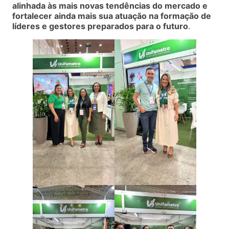
alinhada às mais novas tendências do mercado e
fortalecer ainda mais sua atuação na formação de
líderes e gestores preparados para o futuro
.