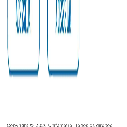
Copyright ©
2026
Unifametro. Todos os direitos