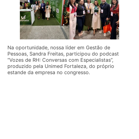
Na oportunidade, nossa líder em Gestão de
Pessoas, Sandra Freitas, participou do podcast
“Vozes de RH: Conversas com Especialistas”,
produzido pela Unimed Fortaleza, do próprio
estande da empresa no congresso.