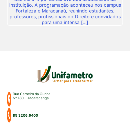
instituição. A programação aconteceu nos campus
Fortaleza e Maracanaú, reunindo estudantes,
professores, profissionais do Direito e convidados
para uma intensa […]
Rua Carneiro da Cunha
Nº 180 - Jacarecanga
85 3206.6400