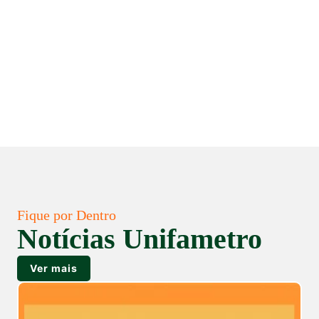
Fique por Dentro
Notícias Unifametro
Ver mais