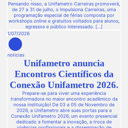
Pensando nisso, a Unifametro Carreiras promoverá,
de 27 a 31 de julho, o Impulsiona Carreiras, uma
programação especial de férias composta por
workshops online e gratuitos voltados para alunos,
egressos e público interessado. […]
1
/
07
/
2026
noticias
Unifametro anuncia
Encontros Científicos da
Conexão Unifametro 2026.
Prepare-se para viver uma experiência
transformadora no maior encontro acadêmico da
nossa instituição! De 03 a 05 de Novembro de
2026, a Unifametro abre suas portas para a
Conexão Unifametro 2026, um evento presencial
dedicado a fomentar a inovação, a troca de
vivências profissionais e a disseminação de