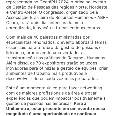
representada no CearáRH 2024, o principal evento
de Gestão de Pessoas das regiões Norte, Nordeste
e Centro-Oeste. O congresso, organizado pela
Associação Brasileira de Recursos Humanos - ABRH
Ceará, trará dois dias intensos de muito
aprendizado, inovação e trocas enriquecedoras.
Com mais de 40 palestras ministradas por
especialistas renomados, o evento abordará temas
essenciais para o futuro da gestão de pessoas e
liderança, promovendo uma verdadeira
transformação nas práticas de Recursos Humanos.
Além disso, os 70 expositores trarão soluções
inovadoras para otimizar a gestão de equipes, criar
ambientes de trabalho mais produtivos e
desenvolver líderes cada vez mais preparados.
Este é um momento único para fazer networking
com os maiores profissionais da área e trocar
experiências que podem impactar positivamente a
gestão de pessoas nas empresas.
Para a
Unifametro, estar presente em um evento dessa
magnitude é uma oportunidade de continuar