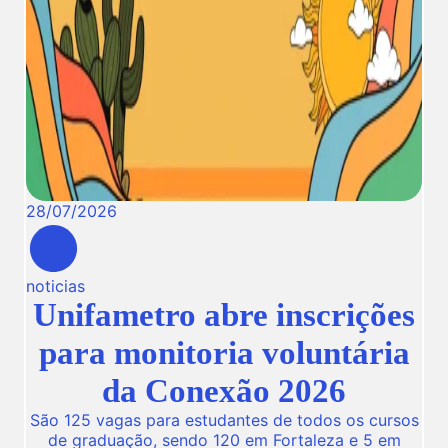
28
/
07
/
2026
noticias
Unifametro abre inscrições
para monitoria voluntária
da Conexão 2026
São 125 vagas para estudantes de todos os cursos
de graduação, sendo 120 em Fortaleza e 5 em