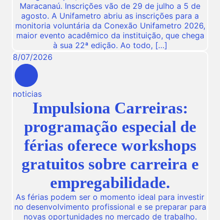
Maracanaú. Inscrições vão de 29 de julho a 5 de
agosto. A Unifametro abriu as inscrições para a
monitoria voluntária da Conexão Unifametro 2026,
maior evento acadêmico da instituição, que chega
à sua 22ª edição. Ao todo, […]
8
/
07
/
2026
noticias
Impulsiona Carreiras:
programação especial de
férias oferece workshops
gratuitos sobre carreira e
empregabilidade.
As férias podem ser o momento ideal para investir
no desenvolvimento profissional e se preparar para
novas oportunidades no mercado de trabalho.