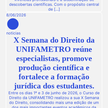
descobertas científicas. Com o propósito central
de […]
8
/
06
/
2026
noticias
X Semana do Direito da
UNIFAMETRO reúne
especialistas, promove
produção científica e
fortalece a formação
jurídica dos estudantes.
Entre os dias 1º e 3 de junho de 2026, o Curso de
Direito da UNIFAMETRO realizou a sua X Semana
do Direito, consolidando mais uma edição de um
dos mais importantes eventos acadêmicos da