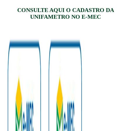
CONSULTE AQUI O CADASTRO DA
UNIFAMETRO NO E-MEC