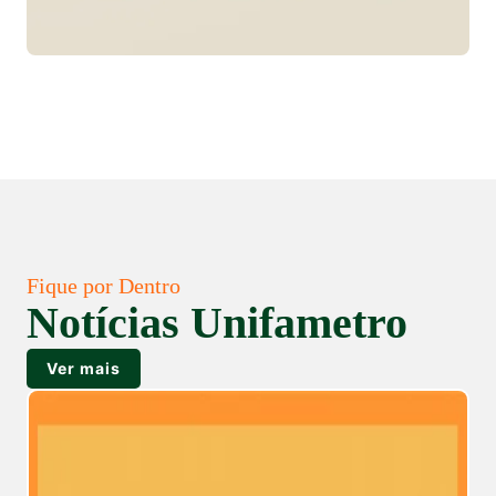
Fique por Dentro
Notícias Unifametro
Ver mais