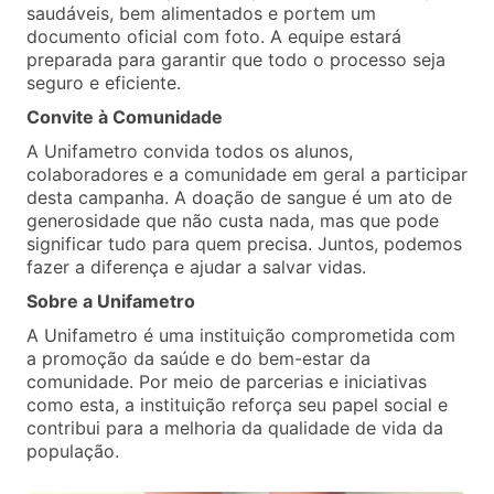
saudáveis, bem alimentados e portem um
documento oficial com foto. A equipe estará
preparada para garantir que todo o processo seja
seguro e eficiente.
Convite à Comunidade
A Unifametro convida todos os alunos,
colaboradores e a comunidade em geral a participar
desta campanha. A doação de sangue é um ato de
generosidade que não custa nada, mas que pode
significar tudo para quem precisa. Juntos, podemos
fazer a diferença e ajudar a salvar vidas.
Sobre a Unifametro
A Unifametro é uma instituição comprometida com
a promoção da saúde e do bem-estar da
comunidade. Por meio de parcerias e iniciativas
como esta, a instituição reforça seu papel social e
contribui para a melhoria da qualidade de vida da
população.