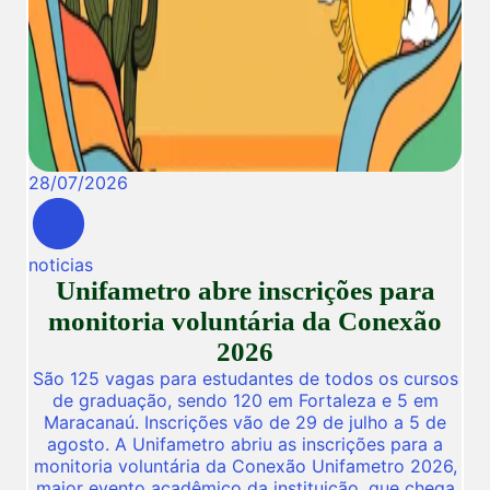
28
/
07
/
2026
noticias
Unifametro abre inscrições para
monitoria voluntária da Conexão
2026
São 125 vagas para estudantes de todos os cursos
de graduação, sendo 120 em Fortaleza e 5 em
Maracanaú. Inscrições vão de 29 de julho a 5 de
agosto. A Unifametro abriu as inscrições para a
monitoria voluntária da Conexão Unifametro 2026,
maior evento acadêmico da instituição, que chega