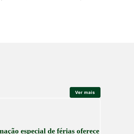
Ver mais
ção especial de férias oferece