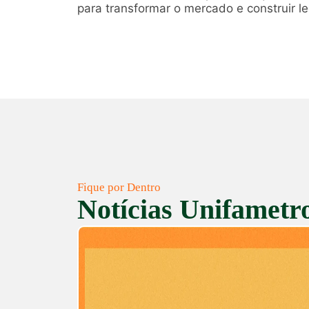
para transformar o mercado e construir 
Fique por Dentro
Notícias Unifametr