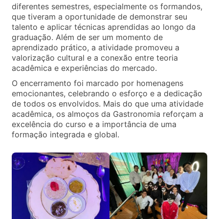
diferentes semestres, especialmente os formandos,
que tiveram a oportunidade de demonstrar seu
talento e aplicar técnicas aprendidas ao longo da
graduação. Além de ser um momento de
aprendizado prático, a atividade promoveu a
valorização cultural e a conexão entre teoria
acadêmica e experiências do mercado.
O encerramento foi marcado por homenagens
emocionantes, celebrando o esforço e a dedicação
de todos os envolvidos. Mais do que uma atividade
acadêmica, os almoços da Gastronomia reforçam a
excelência do curso e a importância de uma
formação integrada e global.