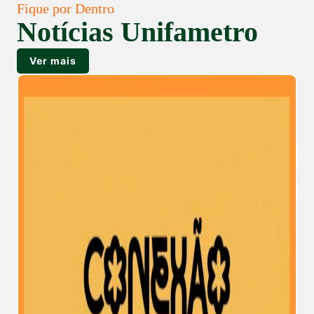
Fique por Dentro
Notícias Unifametro
Ver mais