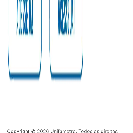
Copyright ©
2026
Unifametro. Todos os direitos