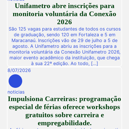
Unifametro abre inscrições para
monitoria voluntária da Conexão
2026
São 125 vagas para estudantes de todos os cursos
de graduação, sendo 120 em Fortaleza e 5 em
Maracanaú. Inscrições vão de 29 de julho a 5 de
agosto. A Unifametro abriu as inscrições para a
monitoria voluntária da Conexão Unifametro 2026,
maior evento acadêmico da instituição, que chega
à sua 22ª edição. Ao todo, […]
8
/
07
/
2026
noticias
Impulsiona Carreiras: programação
especial de férias oferece workshops
gratuitos sobre carreira e
empregabilidade.