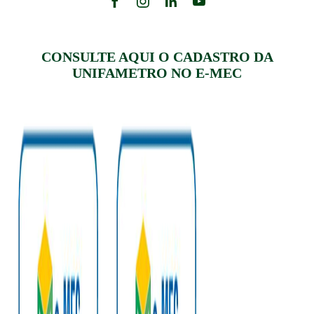
CONSULTE AQUI O CADASTRO DA
UNIFAMETRO NO E-MEC