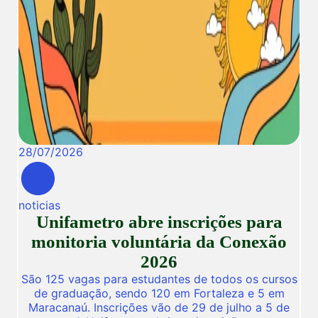
28
/
07
/
2026
noticias
Unifametro abre inscrições para
monitoria voluntária da Conexão
2026
São 125 vagas para estudantes de todos os cursos
de graduação, sendo 120 em Fortaleza e 5 em
Maracanaú. Inscrições vão de 29 de julho a 5 de