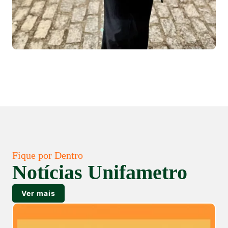
Fique por Dentro
Notícias Unifametro
Ver mais