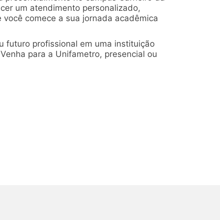
ecer um atendimento personalizado,
ue você comece a sua jornada acadêmica
 futuro profissional em uma instituição
Venha para a Unifametro, presencial ou