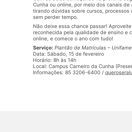
Cunha ou online, por meio dos canais de
tirando dúvidas sobre cursos, processos
sem perder tempo.
Não deixe essa chance passar! Aproveite 
reconhecida pela qualidade de ensino e 
online, e comece o ano com tudo!
Serviço:
Plantão de Matrículas – Unifame
Data: Sábado, 15 de fevereiro
Horário: 8h às 14h
Local: Campus Carneiro da Cunha (Presen
Informações: 85 3206-6400 /
queroseral