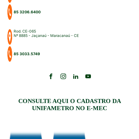
85 3206.6400
Rod. CE-065
Nº 8885 - Jaçanaú - Maracanaú - CE
85 3033.5749
CONSULTE AQUI O CADASTRO DA
UNIFAMETRO NO E-MEC