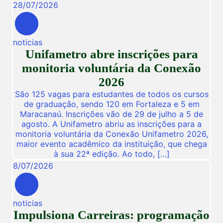
28
/
07
/
2026
noticias
Unifametro abre inscrições para
monitoria voluntária da Conexão
2026
São 125 vagas para estudantes de todos os cursos
de graduação, sendo 120 em Fortaleza e 5 em
Maracanaú. Inscrições vão de 29 de julho a 5 de
agosto. A Unifametro abriu as inscrições para a
monitoria voluntária da Conexão Unifametro 2026,
maior evento acadêmico da instituição, que chega
à sua 22ª edição. Ao todo, […]
8
/
07
/
2026
noticias
Impulsiona Carreiras: programação