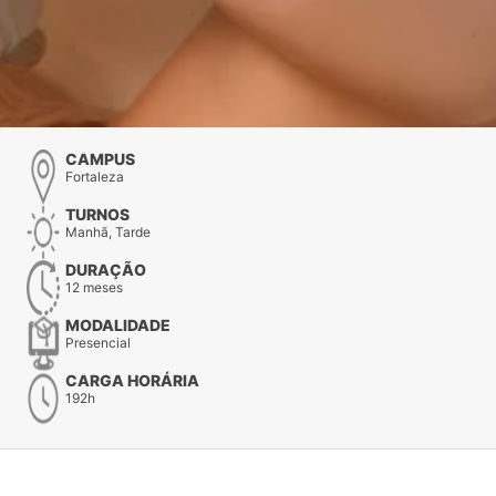
CAMPUS
Fortaleza
TURNOS
Manhã, Tarde
DURAÇÃO
12 meses
MODALIDADE
Presencial
CARGA HORÁRIA
192h