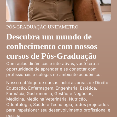
PÓS-GRADUAÇÃO UNIFAMETRO
Descubra um mundo de
conhecimento com nossos
cursos de Pós-Graduação
Com aulas dinâmicas e interativas, você terá a
oportunidade de aprender e se conectar com
profissionais e colegas no ambiente acadêmico.
Nosso catálogo de cursos inclui as áreas de Direito,
Educação, Enfermagem, Engenharia, Estética,
Farmácia, Gastronomia, Gestão e Negócios,
Medicina, Medicina Veterinária, Nutrição,
Odontologia, Saúde e Tecnologia, todos projetados
para impulsionar seu desenvolvimento profissional e
pessoal.