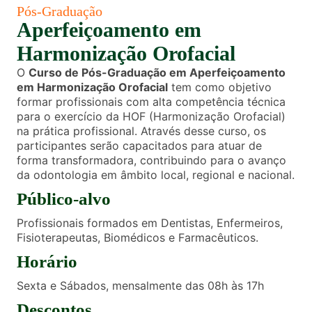
Pós-Graduação
Aperfeiçoamento em
Harmonização Orofacial
O
Curso de Pós-Graduação em Aperfeiçoamento
em Harmonização Orofacial
tem como objetivo
formar profissionais com alta competência técnica
para o exercício da HOF (Harmonização Orofacial)
na prática profissional. Através desse curso, os
participantes serão capacitados para atuar de
forma transformadora, contribuindo para o avanço
da odontologia em âmbito local, regional e nacional.
Público-alvo
Profissionais formados em Dentistas, Enfermeiros,
Fisioterapeutas, Biomédicos e Farmacêuticos.
Horário
Sexta e Sábados, mensalmente das 08h às 17h
Descontos