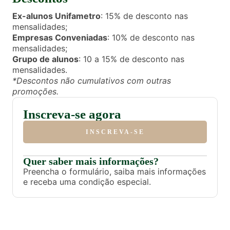
Ex-alunos Unifametro
: 15% de desconto nas
mensalidades;
Empresas Conveniadas
: 10% de desconto nas
mensalidades;
Grupo de alunos
: 10 a 15% de desconto nas
mensalidades.
*Descontos não cumulativos com outras
promoções.
Inscreva-se agora
INSCREVA-SE
Quer saber mais informações?
Preencha o formulário, saiba mais informações
e receba uma condição especial.