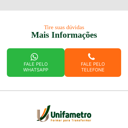
Tire suas dúvidas
Mais Informações
FALE PELO
FALE PELO
WHATSAPP
TELEFONE