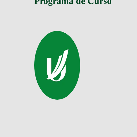
Programa de Curso