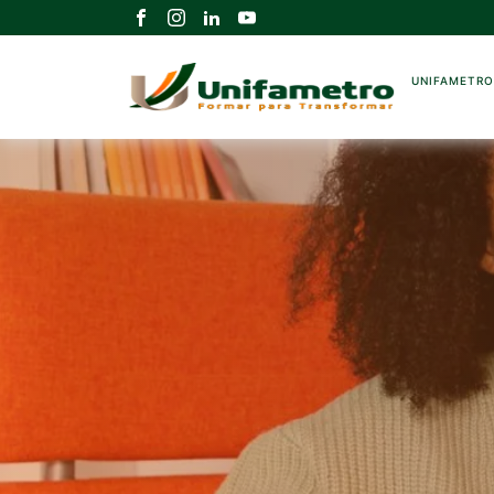
UNIFAMETR