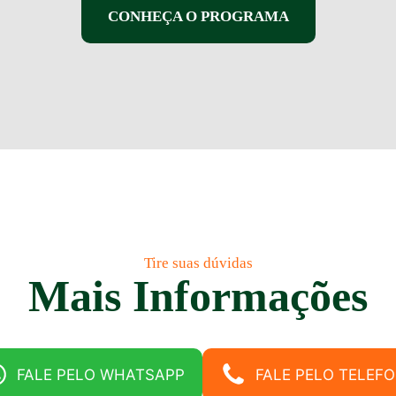
CONHEÇA O PROGRAMA
Tire suas dúvidas
Mais Informações
FALE PELO WHATSAPP
FALE PELO TELEF