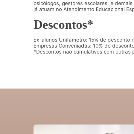
psicólogos, gestores escolares, e demais
já atuam no Atendimento Educacional Esp
Descontos*
Ex-alunos Unifametro: 15% de desconto 
Empresas Conveniadas: 10% de desconto
*Descontos não cumulativos com outras 