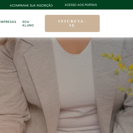
ACESSO AOS PORTAIS
ACOMPANHE SUA INSCRIÇÃO
INSCREVA-
EMPRESAS
SOU
ALUNO
SE