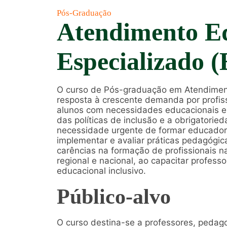
Pós-Graduação
Atendimento E
Especializado 
O curso de Pós-graduação em Atendiment
resposta à crescente demanda por profiss
alunos com necessidades educacionais e
das políticas de inclusão e a obrigatori
necessidade urgente de formar educador
implementar e avaliar práticas pedagógica
carências na formação de profissionais n
regional e nacional, ao capacitar profes
educacional inclusivo.
Público-alvo
O curso destina-se a professores, pedag