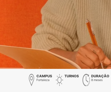
CAMPUS
TURNOS
DURAÇÃO
Fortaleza
8 meses