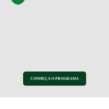
CONHEÇA O PROGRAMA