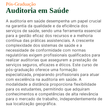
Pós-Graduação
Auditoria em Saúde
A auditoria em saúde desempenha um papel crucial
na garantia da qualidade e da eficiência dos
serviços de saúde, sendo uma ferramenta essencial
para a gestão eficaz dos recursos e a melhoria
contínua das práticas assistenciais. A crescente
complexidade dos sistemas de saúde e a
necessidade de conformidade com normas
regulatórias exigem profissionais qualificados para
realizar auditorias que assegurem a prestação de
serviços seguros, eficazes e éticos. Este curso de
pós-graduação oferece uma formação
especializada, preparando profissionais para atuar
com excelência na auditoria em saúde. A
modalidade a distância proporciona flexibilidade
para os estudantes, permitindo que adquiram
conhecimentos e competências de alta relevância
para o mercado de trabalho, independentemente de
sua localização geográfica.