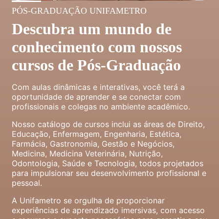
PÓS-GRADUAÇÃO UNIFAMETRO
Descubra um mundo de
conhecimento com nossos
cursos de Pós-Graduação
Com aulas dinâmicas e interativas, você terá a
oportunidade de aprender e se conectar com
profissionais e colegas no ambiente acadêmico.
Nosso catálogo de cursos inclui as áreas de Direito,
Educação, Enfermagem, Engenharia, Estética,
Farmácia, Gastronomia, Gestão e Negócios,
Medicina, Medicina Veterinária, Nutrição,
Odontologia, Saúde e Tecnologia, todos projetados
para impulsionar seu desenvolvimento profissional e
pessoal.
A Unifametro se orgulha de proporcionar
experiências de aprendizado imersivas, com acesso