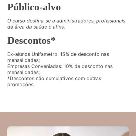
Público-alvo
O curso destina-se a administradores, profissionais
da área da saúde e afins.
Descontos*
Ex-alunos Unifametro: 15% de desconto nas
mensalidades;
Empresas Conveniadas: 10% de desconto nas
mensalidades;
*Descontos não cumulativos com outras
promoções.