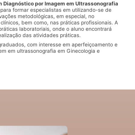
 Diagnóstico por Imagem em Ultrassonografia
 para formar especialistas em utilizando-se de
ovações metodológicas, em especial, no
ínicos, bem como, nas práticas profissionais. A
ráticas laboratoriais, onde o aluno encontrará
ealização das atividades práticas.
graduados, com interesse em aperfeiçoamento e
em em ultrassonografia em Ginecologia e