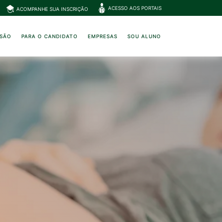
ACESSO AOS PORTAIS
ACOMPANHE SUA INSCRIÇÃO
NSÃO
PARA O CANDIDATO
EMPRESAS
SOU ALUNO