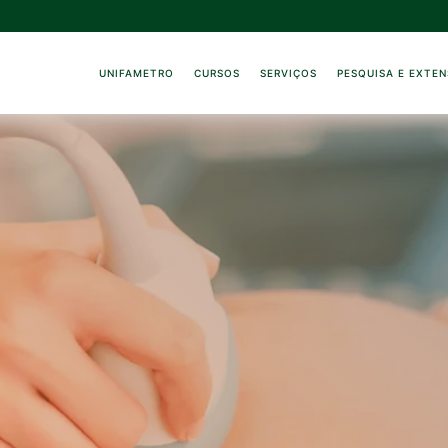
UNIFAMETRO
CURSOS
SERVIÇOS
PESQUISA E EXTE