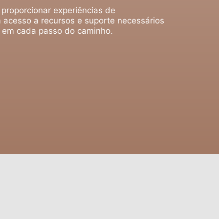
 proporcionar experiências de
 acesso a recursos e suporte necessários
o em cada passo do caminho.