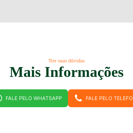
Tire suas dúvidas
Mais Informações
FALE PELO WHATSAPP
FALE PELO TELEF