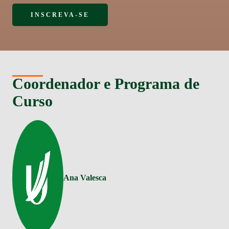
INSCREVA-SE
Coordenador e Programa de
Curso
Ana Valesca