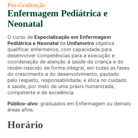
Pós-Graduação
Enfermagem Pediátrica e
Neonatal
O curso de
Especialização em Enfermagem
Pediátrica e Neonatal
da
Unifametro
objetiva
qualificar enfermeiros, com capacidade para
desenvolver competências para a execução e
coordenação de atenção à saúde da criança e do
recém-nascido de forma integral, em todas as fases
do crescimento e do desenvolvimento, pautado
pelo respeito, responsabilidade, e ética no cuidado
a saúde, por meio de uma práxis humanizada,
competente e de excelência.
Público-alvo:
graduados em Enfermagem ou demais
áreas afins.
Horário