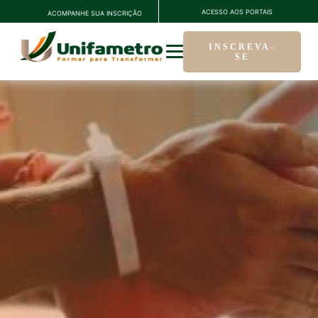
ACESSO AOS PORTAIS
ACOMPANHE SUA INSCRIÇÃO
INSCREVA-
SE