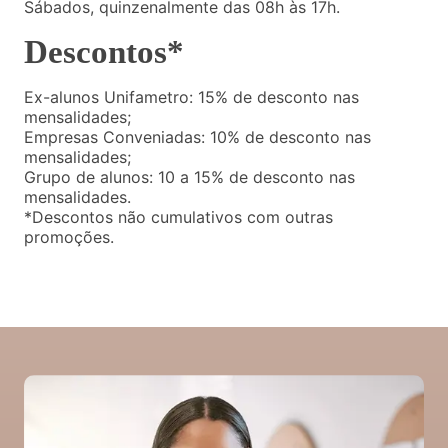
Sábados, quinzenalmente das 08h às 17h.
Descontos*
Ex-alunos Unifametro: 15% de desconto nas
mensalidades;
Empresas Conveniadas: 10% de desconto nas
mensalidades;
Grupo de alunos: 10 a 15% de desconto nas
mensalidades.
*Descontos não cumulativos com outras
promoções.