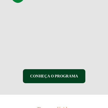
CONHEÇA O PROGRAMA