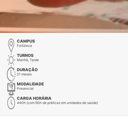
CAMPUS
Fortaleza
TURNOS
Manhã, Tarde
DURAÇÃO
21 meses
MODALIDADE
Presencial
CARGA HORÁRIA
440h (com 60h de práticas em unidades de saúde)