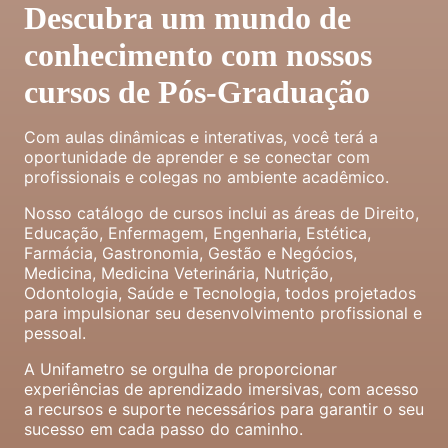
Descubra um mundo de
conhecimento com nossos
cursos de Pós-Graduação
Com aulas dinâmicas e interativas, você terá a
oportunidade de aprender e se conectar com
profissionais e colegas no ambiente acadêmico.
Nosso catálogo de cursos inclui as áreas de Direito,
Educação, Enfermagem, Engenharia, Estética,
Farmácia, Gastronomia, Gestão e Negócios,
Medicina, Medicina Veterinária, Nutrição,
Odontologia, Saúde e Tecnologia, todos projetados
para impulsionar seu desenvolvimento profissional e
pessoal.
A Unifametro se orgulha de proporcionar
experiências de aprendizado imersivas, com acesso
a recursos e suporte necessários para garantir o seu
sucesso em cada passo do caminho.