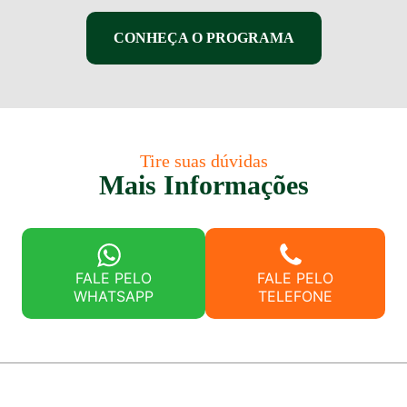
CONHEÇA O PROGRAMA
Tire suas dúvidas
Mais Informações
FALE PELO
FALE PELO
WHATSAPP
TELEFONE