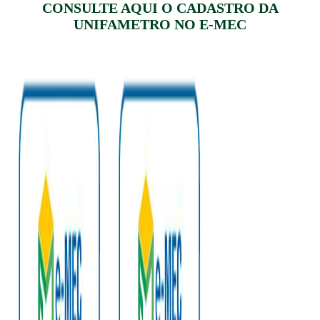
CONSULTE AQUI O CADASTRO DA
UNIFAMETRO NO E-MEC