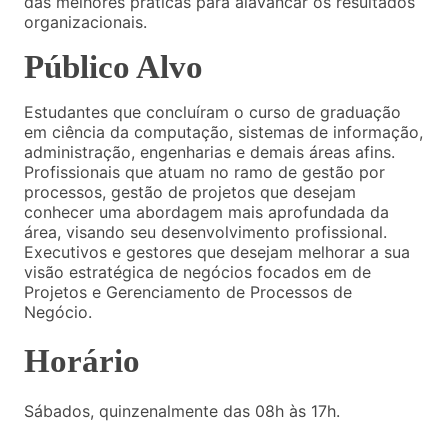
das melhores práticas para alavancar os resultados
organizacionais.
Público Alvo
Estudantes que concluíram o curso de graduação
em ciência da computação, sistemas de informação,
administração, engenharias e demais áreas afins.
Profissionais que atuam no ramo de gestão por
processos, gestão de projetos que desejam
conhecer uma abordagem mais aprofundada da
área, visando seu desenvolvimento profissional.
Executivos e gestores que desejam melhorar a sua
visão estratégica de negócios focados em de
Projetos e Gerenciamento de Processos de
Negócio.
Horário
Sábados, quinzenalmente das 08h às 17h.