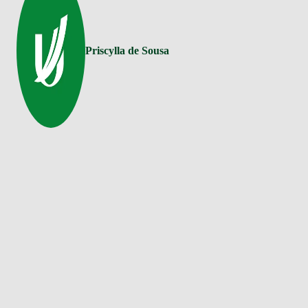
Priscylla de Sousa