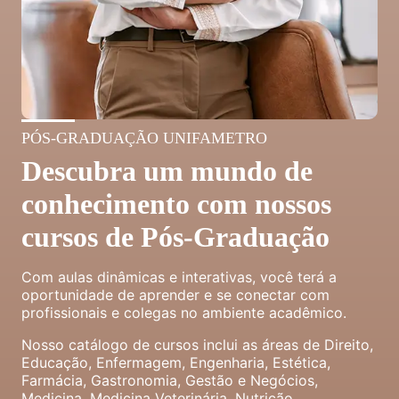
PÓS-GRADUAÇÃO UNIFAMETRO
Descubra um mundo de
conhecimento com nossos
cursos de Pós-Graduação
Com aulas dinâmicas e interativas, você terá a
oportunidade de aprender e se conectar com
profissionais e colegas no ambiente acadêmico.
Nosso catálogo de cursos inclui as áreas de Direito,
Educação, Enfermagem, Engenharia, Estética,
Farmácia, Gastronomia, Gestão e Negócios,
Medicina, Medicina Veterinária, Nutrição,