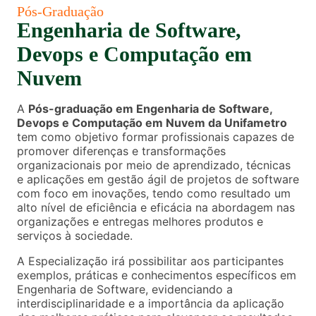
Pós-Graduação
Engenharia de Software,
Devops e Computação em
Nuvem
A
Pós-graduação em Engenharia de Software,
Devops e Computação em Nuvem da Unifametro
tem como objetivo formar profissionais capazes de
promover diferenças e transformações
organizacionais por meio de aprendizado, técnicas
e aplicações em gestão ágil de projetos de software
com foco em inovações, tendo como resultado um
alto nível de eficiência e eficácia na abordagem nas
organizações e entregas melhores produtos e
serviços à sociedade.
A Especialização irá possibilitar aos participantes
exemplos, práticas e conhecimentos específicos em
Engenharia de Software, evidenciando a
interdisciplinaridade e a importância da aplicação