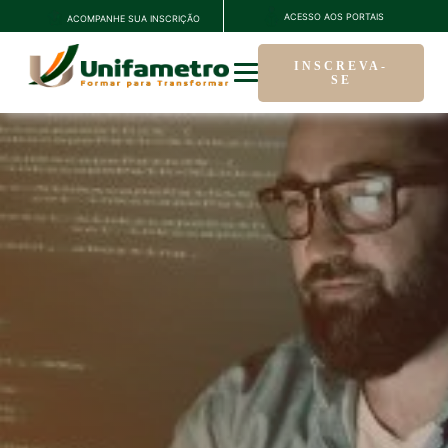
ACESSO AOS PORTAIS
ACOMPANHE SUA INSCRIÇÃO
INSCREVA-
SE