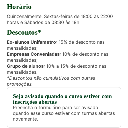
Horário
Quinzenalmente, Sextas-feiras de 18:00 às 22:00
horas e Sábados de 08:30 às 18h
Descontos*
Ex-alunos Unifametro
: 15% de desconto nas
mensalidades;
Empresas Conveniadas
: 10% de desconto nas
mensalidades;
Grupo de alunos
: 10% a 15% de desconto nas
mensalidades.
*Descontos não cumulativos com outras
promoções.
Seja avisado quando o curso estiver com
inscrições abertas
Preencha o formulário para ser avisado
quando esse curso estiver com turmas abertas
novamente.