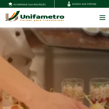
ACESSO AOS PORTAIS
ACOMPANHE SUA INSCRIÇÃO