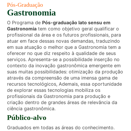
Pós-Graduação
Gastronomia
O Programa de
Pós-graduação lato sensu em
Gastronomia
tem como objetivo geral qualificar o
profissional da área e os futuros profissionais, para
atuar em face dessas novas demandas, traduzindo
em sua atuação o melhor que a Gastronomia tem a
oferecer no que diz respeito à qualidade de seus
serviços. Apresenta-se a possibilidade inserção no
contexto da inovação gastronômica emergente em
suas muitas possibilidades: otimização da produção
através da compreensão de uma imensa gama de
recursos tecnológicos, Ademais, essa oportunidade
de explorar essas tecnologias mobiliza os
profissionais da Gastronomia para produção e
criação dentro de grandes áreas de relevância da
ciência gastronômica.
Público-alvo
Graduados em todas as áreas do conhecimento.