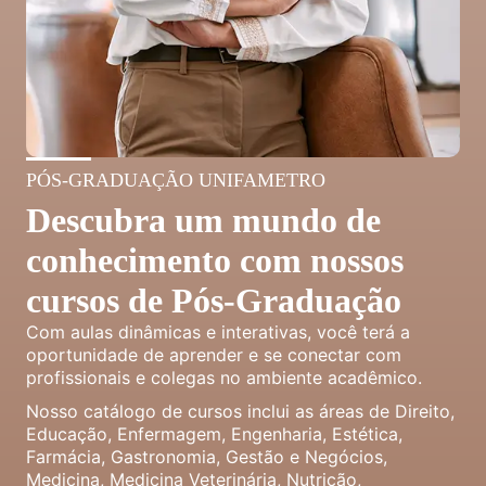
PÓS-GRADUAÇÃO UNIFAMETRO
Descubra um mundo de
conhecimento com nossos
cursos de Pós-Graduação
Com aulas dinâmicas e interativas, você terá a
oportunidade de aprender e se conectar com
profissionais e colegas no ambiente acadêmico.
Nosso catálogo de cursos inclui as áreas de Direito,
Educação, Enfermagem, Engenharia, Estética,
Farmácia, Gastronomia, Gestão e Negócios,
Medicina, Medicina Veterinária, Nutrição,