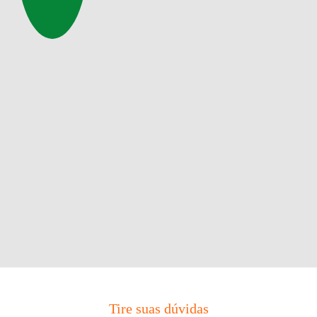
Tire suas dúvidas