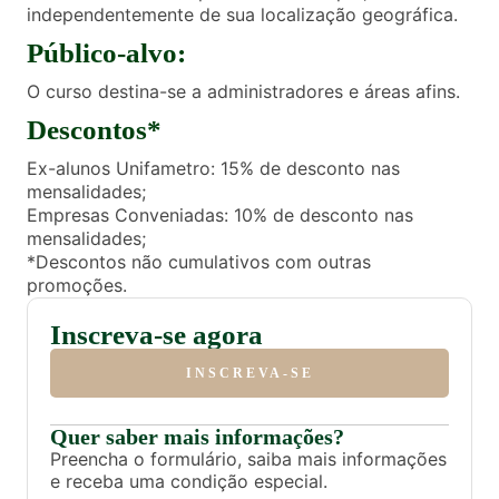
independentemente de sua localização geográfica.
Público-alvo:
O curso destina-se a administradores e áreas afins.
Descontos*
Ex-alunos Unifametro: 15% de desconto nas
mensalidades;
Empresas Conveniadas: 10% de desconto nas
mensalidades;
*Descontos não cumulativos com outras
promoções.
Inscreva-se agora
INSCREVA-SE
Quer saber mais informações?
Preencha o formulário, saiba mais informações
e receba uma condição especial.