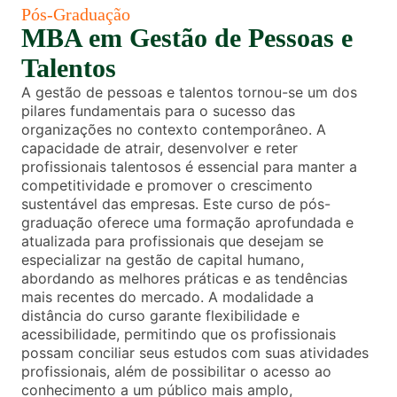
Pós-Graduação
MBA em Gestão de Pessoas e
Talentos
A gestão de pessoas e talentos tornou-se um dos
pilares fundamentais para o sucesso das
organizações no contexto contemporâneo. A
capacidade de atrair, desenvolver e reter
profissionais talentosos é essencial para manter a
competitividade e promover o crescimento
sustentável das empresas. Este curso de pós-
graduação oferece uma formação aprofundada e
atualizada para profissionais que desejam se
especializar na gestão de capital humano,
abordando as melhores práticas e as tendências
mais recentes do mercado. A modalidade a
distância do curso garante flexibilidade e
acessibilidade, permitindo que os profissionais
possam conciliar seus estudos com suas atividades
profissionais, além de possibilitar o acesso ao
conhecimento a um público mais amplo,