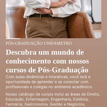
PÓS-GRADUAÇÃO UNIFAMETRO
Descubra um mundo de
conhecimento com nossos
cursos de Pós-Graduação
Com aulas dinâmicas e interativas, você terá a
oportunidade de aprender e se conectar com
profissionais e colegas no ambiente acadêmico.
Nosso catálogo de cursos inclui as áreas de Direito,
Educação, Enfermagem, Engenharia, Estética,
Farmácia, Gastronomia, Gestão e Negócios,