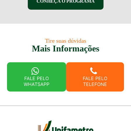
CONHEÇA O PROGRAMA
Tire suas dúvidas
Mais Informações
FALE PELO
FALE PELO
WHATSAPP
TELEFONE