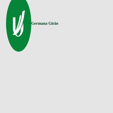
Germana Girão