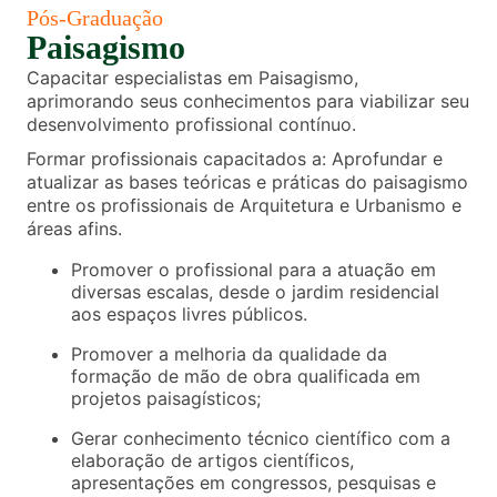
Pós-Graduação
Paisagismo
Capacitar especialistas em Paisagismo,
aprimorando seus conhecimentos para viabilizar seu
desenvolvimento profissional contínuo.
Formar profissionais capacitados a: Aprofundar e
atualizar as bases teóricas e práticas do paisagismo
entre os profissionais de Arquitetura e Urbanismo e
áreas afins.
Promover o profissional para a atuação em
diversas escalas, desde o jardim residencial
aos espaços livres públicos.
Promover a melhoria da qualidade da
formação de mão de obra qualificada em
projetos paisagísticos;
Gerar conhecimento técnico científico com a
elaboração de artigos científicos,
apresentações em congressos, pesquisas e