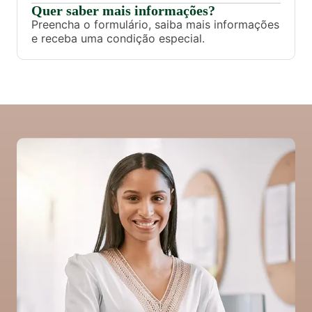
Quer saber mais informações?
Preencha o formulário, saiba mais informações
e receba uma condição especial.