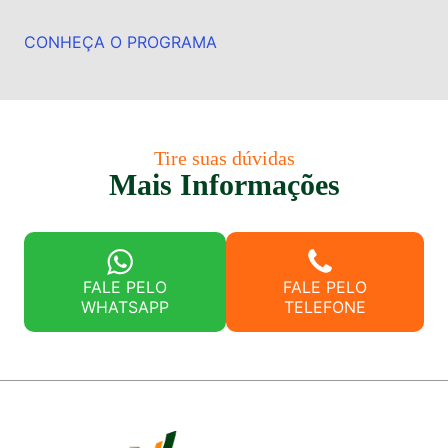
CONHEÇA O PROGRAMA
Tire suas dúvidas
Mais Informações
FALE PELO
FALE PELO
WHATSAPP
TELEFONE