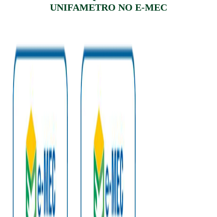
UNIFAMETRO NO E-MEC