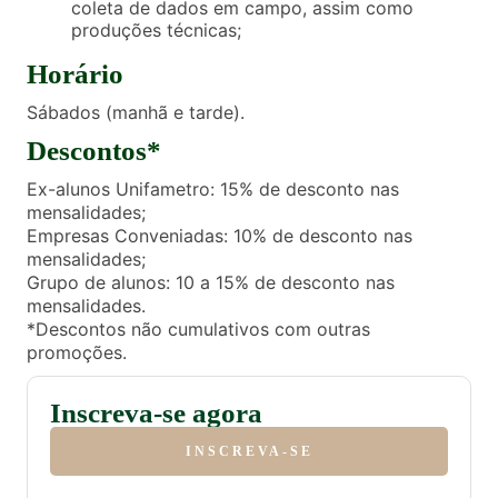
coleta de dados em campo, assim como
produções técnicas;
Horário
Sábados (manhã e tarde).
Descontos*
Ex-alunos Unifametro: 15% de desconto nas
mensalidades;
Empresas Conveniadas: 10% de desconto nas
mensalidades;
Grupo de alunos: 10 a 15% de desconto nas
mensalidades.
*Descontos não cumulativos com outras
promoções.
Inscreva-se agora
INSCREVA-SE