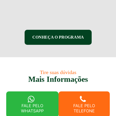
CONHEÇA O PROGRAMA
Tire suas dúvidas
Mais Informações
FALE PELO
FALE PELO
WHATSAPP
TELEFONE