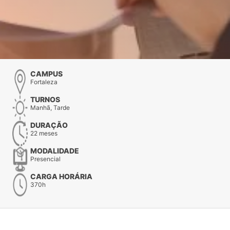
CAMPUS
Fortaleza
TURNOS
Manhã, Tarde
DURAÇÃO
22 meses
MODALIDADE
Presencial
CARGA HORÁRIA
370h