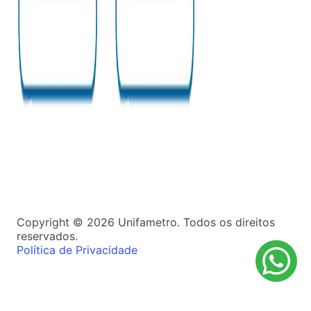
Copyright ©
2026
Unifametro. Todos os direitos
reservados.
Política de Privacidade