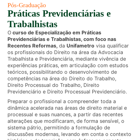
Pós-Graduação
Práticas Previdenciárias e
Trabalhistas
O
curso de Especialização em Práticas
Previdenciárias e Trabalhistas, com foco nas
Recentes Reformas,
da
Unifametro
visa qualificar
os profissionais do Direito na área da Advocacia
Trabalhista e Previdenciária, mediante vivência de
experiências práticas, em articulação com estudos
teóricos, possibilitando o desenvolvimento de
competências na área do Direito do Trabalho,
Direito Processual do Trabalho, Direito
Previdenciário e Direito Processual Previdenciário.
Preparar o profissional a compreender toda a
dinâmica acelerada nas áreas de direito material e
processual e suas nuances, a partir das recentes
alterações que modificaram, de forma sensível, o
sistema pátrio, permitindo a formulação de
discussões modernas, levando em conta o contexto