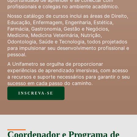
oportunidade de aprender e se conectar com
profissionais e colegas no ambiente acadêmico.
Nosso catálogo de cursos inclui as áreas de Direito,
Educação, Enfermagem, Engenharia, Estética,
Farmácia, Gastronomia, Gestão e Negócios,
Medicina, Medicina Veterinária, Nutrição,
Odontologia, Saúde e Tecnologia, todos projetados
para impulsionar seu desenvolvimento profissional e
pessoal.
A Unifametro se orgulha de proporcionar
experiências de aprendizado imersivas, com acesso
a recursos e suporte necessários para garantir o seu
sucesso em cada passo do caminho.
INSCREVA-SE
Coordenador e Programa de