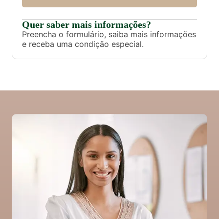
Quer saber mais informações?
Preencha o formulário, saiba mais informações
e receba uma condição especial.