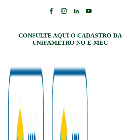
CONSULTE AQUI O CADASTRO DA
UNIFAMETRO NO E-MEC