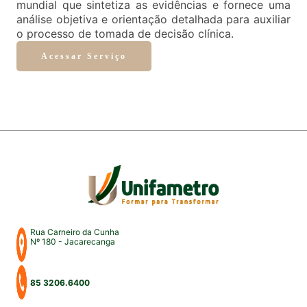
mundial que sintetiza as evidências e fornece uma
análise objetiva e orientação detalhada para auxiliar
o processo de tomada de decisão clínica.
Acessar Serviço
Rua Carneiro da Cunha
Nº 180 - Jacarecanga
85 3206.6400