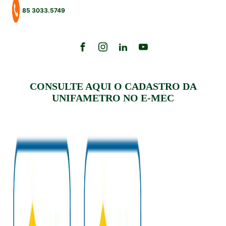
85 3033.5749
CONSULTE AQUI O CADASTRO DA
UNIFAMETRO NO E-MEC