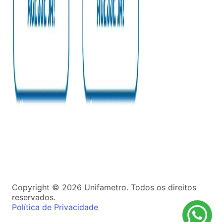
Copyright ©
2026
Unifametro. Todos os direitos
reservados.
Política de Privacidade