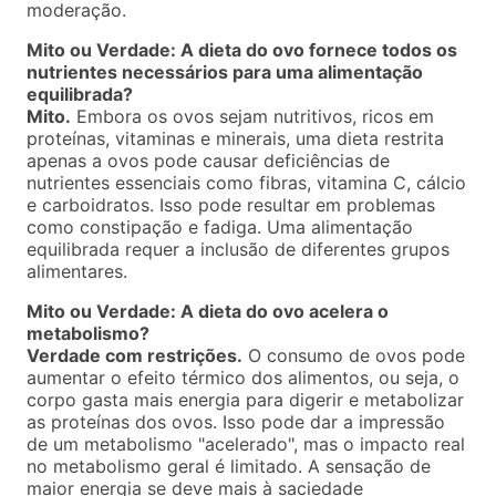
moderação.
Mito ou Verdade: A dieta do ovo fornece todos os
nutrientes necessários para uma alimentação
equilibrada?
Mito.
Embora os ovos sejam nutritivos, ricos em
proteínas, vitaminas e minerais, uma dieta restrita
apenas a ovos pode causar deficiências de
nutrientes essenciais como fibras, vitamina C, cálcio
e carboidratos. Isso pode resultar em problemas
como constipação e fadiga. Uma alimentação
equilibrada requer a inclusão de diferentes grupos
alimentares.
Mito ou Verdade: A dieta do ovo acelera o
metabolismo?
Verdade com restrições.
O consumo de ovos pode
aumentar o efeito térmico dos alimentos, ou seja, o
corpo gasta mais energia para digerir e metabolizar
as proteínas dos ovos. Isso pode dar a impressão
de um metabolismo "acelerado", mas o impacto real
no metabolismo geral é limitado. A sensação de
maior energia se deve mais à saciedade