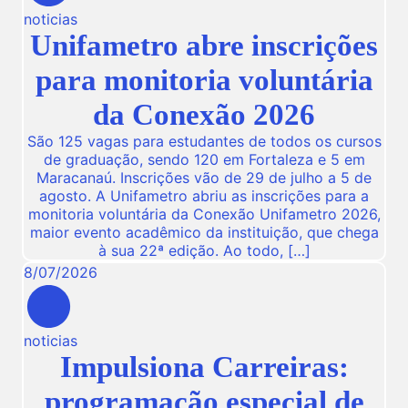
noticias
Unifametro abre inscrições
para monitoria voluntária
da Conexão 2026
São 125 vagas para estudantes de todos os cursos
de graduação, sendo 120 em Fortaleza e 5 em
Maracanaú. Inscrições vão de 29 de julho a 5 de
agosto. A Unifametro abriu as inscrições para a
monitoria voluntária da Conexão Unifametro 2026,
maior evento acadêmico da instituição, que chega
à sua 22ª edição. Ao todo, […]
8
/
07
/
2026
noticias
Impulsiona Carreiras:
programação especial de