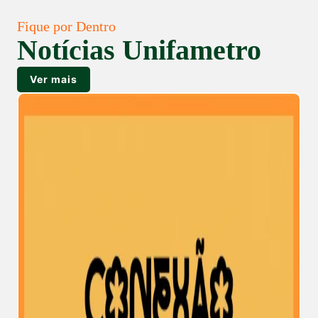
Fique por Dentro
Notícias Unifametro
Ver mais