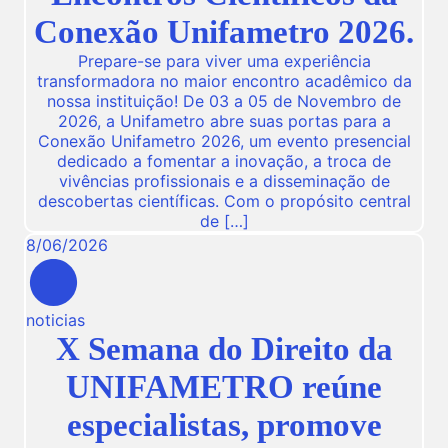
Conexão Unifametro 2026.
Prepare-se para viver uma experiência
transformadora no maior encontro acadêmico da
nossa instituição! De 03 a 05 de Novembro de
2026, a Unifametro abre suas portas para a
Conexão Unifametro 2026, um evento presencial
dedicado a fomentar a inovação, a troca de
vivências profissionais e a disseminação de
descobertas científicas. Com o propósito central
de […]
8
/
06
/
2026
noticias
X Semana do Direito da
UNIFAMETRO reúne
especialistas, promove