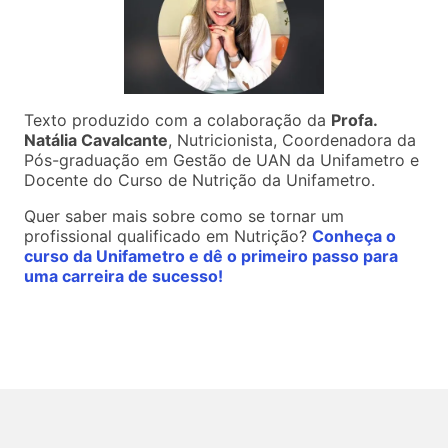
Texto produzido com a colaboração da
Profa.
Natália Cavalcante
, Nutricionista, Coordenadora da
Pós-graduação em Gestão de UAN da Unifametro e
Docente do Curso de Nutrição da Unifametro.
Quer saber mais sobre como se tornar um
profissional qualificado em Nutrição?
Conheça o
curso da Unifametro e dê o primeiro passo para
uma carreira de sucesso!