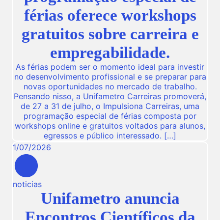
férias oferece workshops
gratuitos sobre carreira e
empregabilidade.
As férias podem ser o momento ideal para investir
no desenvolvimento profissional e se preparar para
novas oportunidades no mercado de trabalho.
Pensando nisso, a Unifametro Carreiras promoverá,
de 27 a 31 de julho, o Impulsiona Carreiras, uma
programação especial de férias composta por
workshops online e gratuitos voltados para alunos,
egressos e público interessado. […]
1
/
07
/
2026
noticias
Unifametro anuncia
Encontros Científicos da