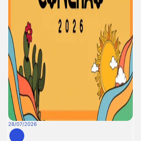
28
/
07
/
2026