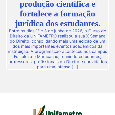
produção científica e
fortalece a formação
jurídica dos estudantes.
Entre os dias 1º e 3 de junho de 2026, o Curso de
Direito da UNIFAMETRO realizou a sua X Semana
do Direito, consolidando mais uma edição de um
dos mais importantes eventos acadêmicos da
instituição. A programação aconteceu nos campus
Fortaleza e Maracanaú, reunindo estudantes,
professores, profissionais do Direito e convidados
para uma intensa […]