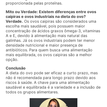
proporcionada pelas proteínas.
Mito ou Verdade: Existem diferenças entre ovos
caipiras e ovos industriais na dieta do ovo?
Verdade.
Os ovos caipiras são considerados uma
escolha mais saudável, pois possuem maior
concentração de ácidos graxos ômega-3, vitaminas
A e E, devido à alimentação mais natural das
galinhas. Já os ovos industriais podem ter menor
densidade nutricional e maior presença de
antibióticos. Para quem busca uma alimentação
mais equilibrada, os ovos caipiras são a melhor
opção.
Conclusão
A dieta do ovo pode ser eficaz a curto prazo, mas
não é recomendada para longo prazo devido aos
riscos à saúde. A chave para uma alimentação
saudável e equilibrada é a variedade e a inclusão de
todos os grupos alimentares.