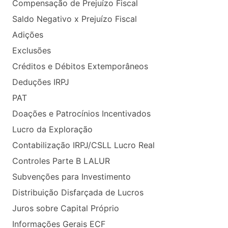
Compensação de Prejuízo Fiscal
Saldo Negativo x Prejuízo Fiscal
Adições
Exclusões
Créditos e Débitos Extemporâneos
Deduções IRPJ
PAT
Doações e Patrocínios Incentivados
Lucro da Exploração
Contabilização IRPJ/CSLL Lucro Real
Controles Parte B LALUR
Subvenções para Investimento
Distribuição Disfarçada de Lucros
Juros sobre Capital Próprio
Informações Gerais ECF