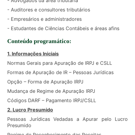
- Advogados da área tributária
- Auditores e consultores tributários
- Empresários e administradores
- Estudantes de Ciências Contábeis e áreas afins
Conteúdo programático:
1. Informações Iniciais
Normas Gerais para Apuração de IRPJ e CSLL
Formas de Apuração de IR – Pessoas Jurídicas
Opção – Forma de Apuração IRPJ
Mudança de Regime de Apuração IRPJ
Códigos DARF – Pagamento IRPJ/CSLL
2. Lucro Presumido
Pessoas Jurídicas Vedadas a Apurar pelo Lucro
Presumido
Regime de Reconhecimento das Receitas