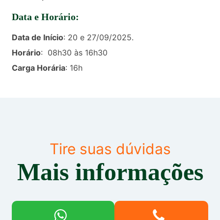
Data e Horário:
Data de Início
: 20 e 27/09/2025.
Horário
: 08h30 às 16h30
Carga Horária
: 16h
Tire suas dúvidas
Mais informações