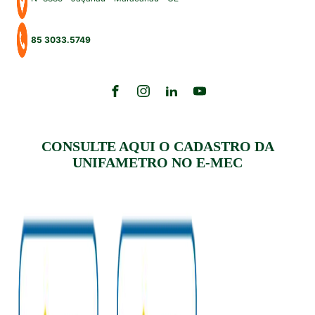
85 3033.5749
CONSULTE AQUI O CADASTRO DA
UNIFAMETRO NO E-MEC