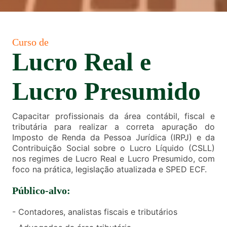
Curso de
Lucro Real e
Lucro Presumido
Capacitar profissionais da área contábil, fiscal e
tributária para realizar a correta apuração do
Imposto de Renda da Pessoa Jurídica (IRPJ) e da
Contribuição Social sobre o Lucro Líquido (CSLL)
nos regimes de Lucro Real e Lucro Presumido, com
foco na prática, legislação atualizada e SPED ECF.
Público-alvo:
- Contadores, analistas fiscais e tributários