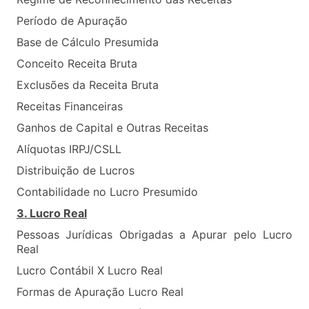
Período de Apuração
Base de Cálculo Presumida
Conceito Receita Bruta
Exclusões da Receita Bruta
Receitas Financeiras
Ganhos de Capital e Outras Receitas
Alíquotas IRPJ/CSLL
Distribuição de Lucros
Contabilidade no Lucro Presumido
3. Lucro Real
Pessoas Jurídicas Obrigadas a Apurar pelo Lucro
Real
Lucro Contábil X Lucro Real
Formas de Apuração Lucro Real