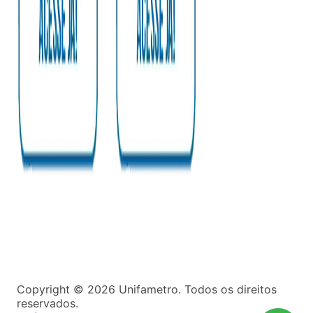
Copyright ©
2026
Unifametro. Todos os direitos
reservados.