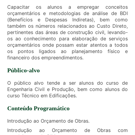
Capacitar os alunos a empregar conceitos
orçamentários e metodologias de análise de BDI
(Benefícios e Despesas Indiretas), bem como
também os números relacionados ao Custo Direto,
pertinentes das áreas de construção civil, levando-
os ao conhecimento para elaboração de serviços
orçamentários onde possam estar atentos a todos
os pontos ligados ao planejamento físico e
financeiro dos empreendimentos.
Público-alvo
O público alvo tende a ser alunos do curso de
Engenharia Civil e Produção, bem como alunos do
curso Técnico em Edificações.
Conteúdo Programático
Introdução ao Orçamento de Obras.
Introdução ao Orçamento de Obras com