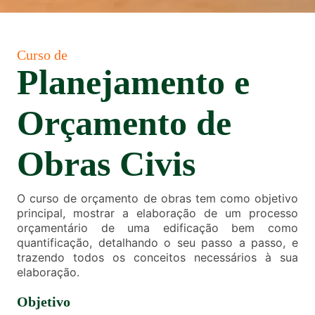
Curso de
Planejamento e
Orçamento de
Obras Civis
O curso de orçamento de obras tem como objetivo
principal, mostrar a elaboração de um processo
orçamentário de uma edificação bem como
quantificação, detalhando o seu passo a passo, e
trazendo todos os conceitos necessários à sua
elaboração.
Objetivo