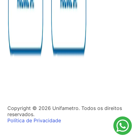
Copyright ©
2026
Unifametro. Todos os direitos
reservados.
Política de Privacidade