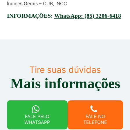
Índices Gerais – CUB, INCC
INFORMAÇÕES:
WhatsApp:
(85) 3206-6418
Tire suas dúvidas
Mais informações
FALE PELO
FALE NO
WHATSAPP
TELEFONE