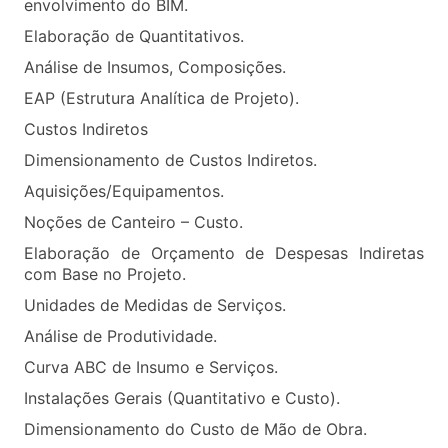
envolvimento do BIM.
Elaboração de Quantitativos.
Análise de Insumos, Composições.
EAP (Estrutura Analítica de Projeto).
Custos Indiretos
Dimensionamento de Custos Indiretos.
Aquisições/Equipamentos.
Noções de Canteiro – Custo.
Elaboração de Orçamento de Despesas Indiretas
com Base no Projeto.
Unidades de Medidas de Serviços.
Análise de Produtividade.
Curva ABC de Insumo e Serviços.
Instalações Gerais (Quantitativo e Custo).
Dimensionamento do Custo de Mão de Obra.