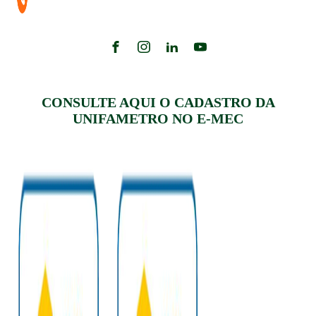
CONSULTE AQUI O CADASTRO DA
UNIFAMETRO NO E-MEC