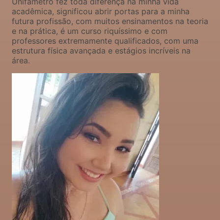
Unifametro fez toda diferença na minha vida
acadêmica, significou abrir portas para a minha
futura profissão, com muitos ensinamentos na teoria
e na prática, é um curso riquíssimo e com
professores extremamente qualificados, com uma
estrutura física avançada e estágios incríveis na
área.