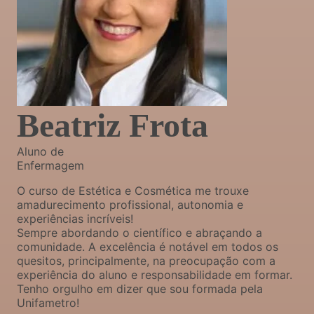
Beatriz Frota
Aluno de
Enfermagem
O curso de Estética e Cosmética me trouxe
amadurecimento profissional, autonomia e
experiências incríveis!
Sempre abordando o científico e abraçando a
comunidade. A excelência é notável em todos os
quesitos, principalmente, na preocupação com a
experiência do aluno e responsabilidade em formar.
Tenho orgulho em dizer que sou formada pela
Unifametro!