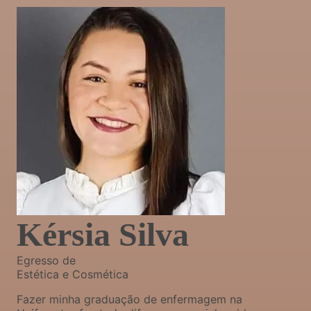
Kérsia Silva
Egresso de
Estética e Cosmética
Fazer minha graduação de enfermagem na