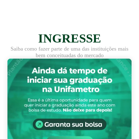
INGRESSE
Saiba como fazer parte de uma das instituições mais
bem conceituadas do mercado