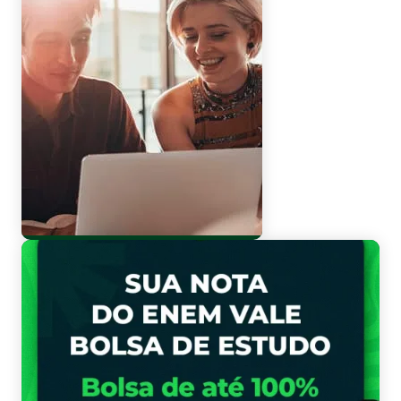
Vestibular