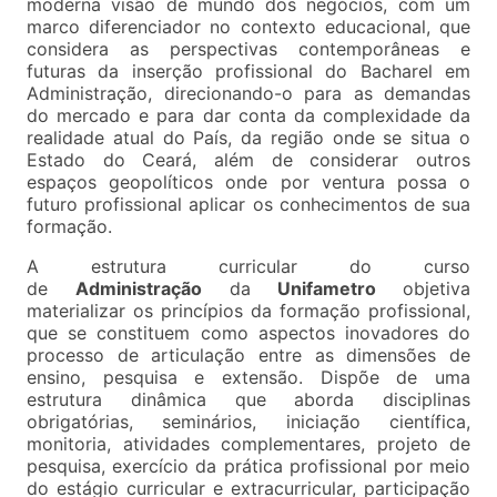
moderna visão de mundo dos negócios, com um
marco diferenciador no contexto educacional, que
considera as perspectivas contemporâneas e
futuras da inserção profissional do Bacharel em
Administração, direcionando-o para as demandas
do mercado e para dar conta da complexidade da
realidade atual do País, da região onde se situa o
Estado do Ceará, além de considerar outros
espaços geopolíticos onde por ventura possa o
futuro profissional aplicar os conhecimentos de sua
formação.
A estrutura curricular do curso
de
Administração
da
Unifametro
objetiva
materializar os princípios da formação profissional,
que se constituem como aspectos inovadores do
processo de articulação entre as dimensões de
ensino, pesquisa e extensão. Dispõe de uma
estrutura dinâmica que aborda disciplinas
obrigatórias, seminários, iniciação científica,
monitoria, atividades complementares, projeto de
pesquisa, exercício da prática profissional por meio
do estágio curricular e extracurricular, participação