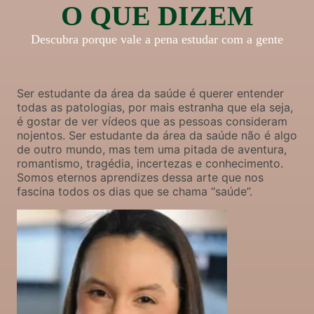
O QUE DIZEM
Descubra porque vale a pena estudar com a gente
Ser estudante da área da saúde é querer entender
todas as patologias, por mais estranha que ela seja,
é gostar de ver vídeos que as pessoas consideram
nojentos. Ser estudante da área da saúde não é algo
de outro mundo, mas tem uma pitada de aventura,
romantismo, tragédia, incertezas e conhecimento.
Somos eternos aprendizes dessa arte que nos
fascina todos os dias que se chama “saúde”.