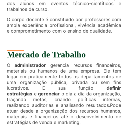
dos alunos em eventos técnico-científicos e
trabalhos de curso.
O corpo docente é constituído por professores com
ampla experiência profissional, vivência acadêmica
e comprometimento com o ensino de qualidade.
Mercado de Trabalho
O
administrador
gerencia recursos financeiros,
materiais ou humanos de uma empresa. Ele tem
lugar em praticamente todos os departamentos de
uma organização pública, privada ou sem fins
lucrativos. É sua função
definir
estratégias
e
gerenciar
o dia a dia da organização,
traçando metas, criando políticas internas,
realizando auditorias e analisando resultados.Pode
atuar desde a organização dos recursos humanos,
materiais e financeiros até o desenvolvimento de
estratégias de venda e marketing.