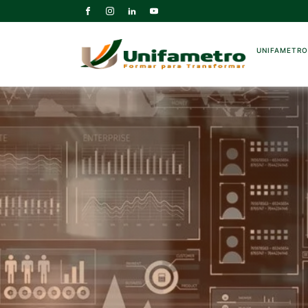
UNIFAMETR