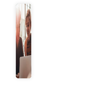
Vestibular