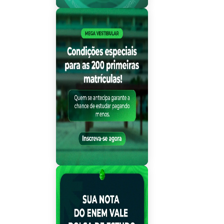
Mega Vestibular