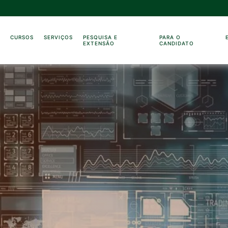
O
CURSOS
SERVIÇOS
PESQUISA E
PARA O
EXTENSÃO
CANDIDATO