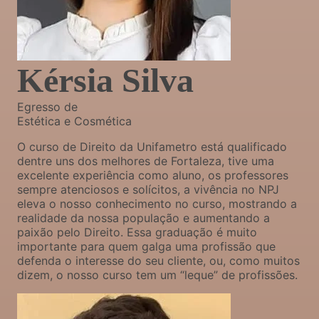
Kérsia Silva
Egresso de
Estética e Cosmética
O curso de Direito da Unifametro está qualificado
dentre uns dos melhores de Fortaleza, tive uma
excelente experiência como aluno, os professores
sempre atenciosos e solícitos, a vivência no NPJ
eleva o nosso conhecimento no curso, mostrando a
realidade da nossa população e aumentando a
paixão pelo Direito. Essa graduação é muito
importante para quem galga uma profissão que
defenda o interesse do seu cliente, ou, como muitos
dizem, o nosso curso tem um “leque” de profissões.