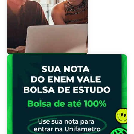
Vestibular