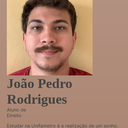
João Pedro
Rodrigues
Aluno de
Direito
Estudar na Unifametro é a realização de um sonho.