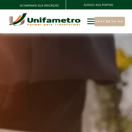
ACESSO AOS PORTAIS
ACOMPANHE SUA INSCRIÇÃO
INSCREVA-SE