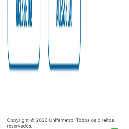
Copyright ©
2026
Unifametro. Todos os direitos
reservados.