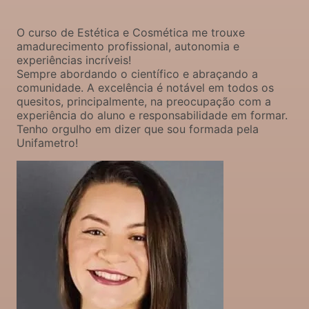
O curso de Estética e Cosmética me trouxe
amadurecimento profissional, autonomia e
experiências incríveis!
Sempre abordando o científico e abraçando a
comunidade. A excelência é notável em todos os
quesitos, principalmente, na preocupação com a
experiência do aluno e responsabilidade em formar.
Tenho orgulho em dizer que sou formada pela
Unifametro!