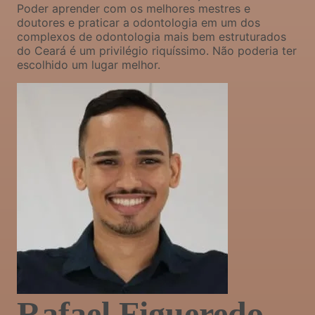
Poder aprender com os melhores mestres e
doutores e praticar a odontologia em um dos
complexos de odontologia mais bem estruturados
do Ceará é um privilégio riquíssimo. Não poderia ter
escolhido um lugar melhor.
Rafael Figueredo