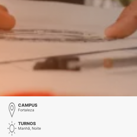
CAMPUS
Fortaleza
TURNOS
Manhã, Noite