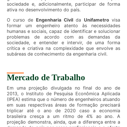
sociedade e, adicionalmente, participar de forma
ativa no desenvolvimento do país.
O curso de
Engenharia Civil
da
Unifametro
visa
formar um engenheiro atento às necessidades
humanas e sociais, capaz de identificar e solucionar
problemas de acordo com as demandas da
sociedade, e entender e intervir, de uma forma
crítica e criativa na complexidade que envolve as
subáreas de conhecimento da engenharia civil.
Mercado de Trabalho
Em uma projeção divulgada no final do ano de
2013, o Instituto de Pesquisa Econômica Aplicada
(IPEA) estima que o número de engenheiros atuando
em suas respectivas áreas de formação precisará
triplicar até o ano de 2020 caso a economia
brasileira cresça a um ritmo de 4% ao ano. A
projeção demonstra, ainda, que a diferença entre a