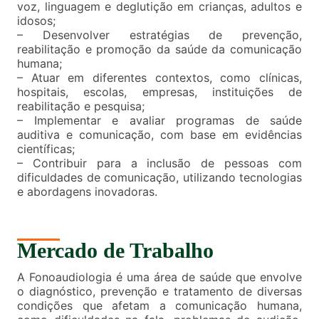
voz, linguagem e deglutição em crianças, adultos e
idosos;
– Desenvolver estratégias de prevenção,
reabilitação e promoção da saúde da comunicação
humana;
– Atuar em diferentes contextos, como clínicas,
hospitais, escolas, empresas, instituições de
reabilitação e pesquisa;
– Implementar e avaliar programas de saúde
auditiva e comunicação, com base em evidências
científicas;
– Contribuir para a inclusão de pessoas com
dificuldades de comunicação, utilizando tecnologias
e abordagens inovadoras.
Mercado de Trabalho
A Fonoaudiologia é uma área de saúde que envolve
o diagnóstico, prevenção e tratamento de diversas
condições que afetam a comunicação humana,