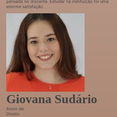
pensada no discente. Estudar na instituição foi uma
enorme satisfação.
Giovana Sudário
Aluno de
Direito