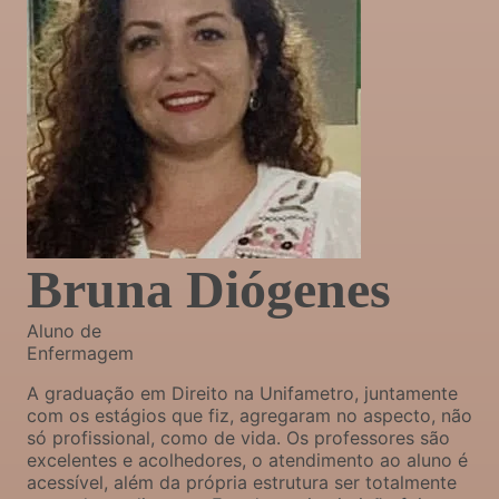
Bruna Diógenes
Aluno de
Enfermagem
A graduação em Direito na Unifametro, juntamente
com os estágios que fiz, agregaram no aspecto, não
só profissional, como de vida. Os professores são
excelentes e acolhedores, o atendimento ao aluno é
acessível, além da própria estrutura ser totalmente