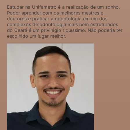
Estudar na Unifametro é a realização de um sonho.
Poder aprender com os melhores mestres e
doutores e praticar a odontologia em um dos
complexos de odontologia mais bem estruturados
do Ceará é um privilégio riquíssimo. Não poderia ter
escolhido um lugar melhor.