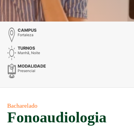
CAMPUS
Fortaleza
TURNOS
Manhã, Noite
MODALIDADE
Presencial
Bacharelado
Fonoaudiologia