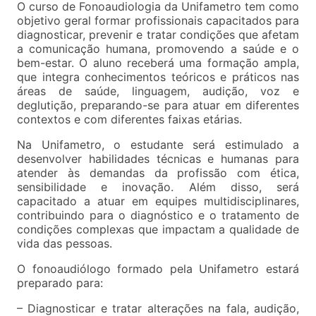
O curso de Fonoaudiologia da Unifametro tem como
objetivo geral formar profissionais capacitados para
diagnosticar, prevenir e tratar condições que afetam
a comunicação humana, promovendo a saúde e o
bem-estar. O aluno receberá uma formação ampla,
que integra conhecimentos teóricos e práticos nas
áreas de saúde, linguagem, audição, voz e
deglutição, preparando-se para atuar em diferentes
contextos e com diferentes faixas etárias.
Na Unifametro, o estudante será estimulado a
desenvolver habilidades técnicas e humanas para
atender às demandas da profissão com ética,
sensibilidade e inovação. Além disso, será
capacitado a atuar em equipes multidisciplinares,
contribuindo para o diagnóstico e o tratamento de
condições complexas que impactam a qualidade de
vida das pessoas.
O fonoaudiólogo formado pela Unifametro estará
preparado para:
– Diagnosticar e tratar alterações na fala, audição,