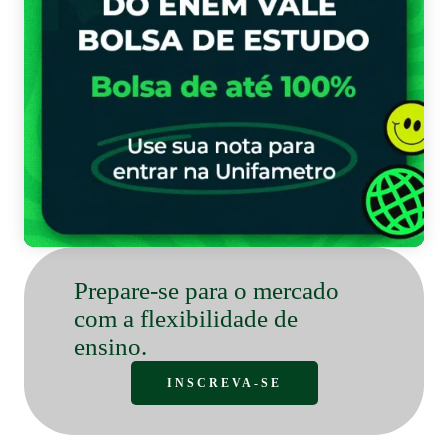
Bo
Prepare-se para o mercado
com a flexibilidade de
ensino.
INSCREVA-SE