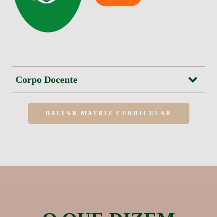
Corpo Docente
BAIXAR MATRIZ CURRICULAR