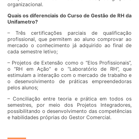
organizacional.
Quais os diferenciais do Curso de Gestão de RH da
Unifametro?
– Três certificações parciais de qualificação
profissional, que permitem ao aluno comprovar ao
mercado o conhecimento já adquirido ao final de
cada semestre letivo;
– Projetos de Extensão como o “Elos Profissionais”,
o “RH em Ação” e o “Laboratório de RH”, que
estimulam a interação com o mercado de trabalho e
o desenvolvimento de práticas empreendedoras
pelos alunos;
– Conciliação entre teoria e prática em todos os
semestres, por meio dos Projetos Integradores,
possibilitando o desenvolvimento das competências
e habilidades próprias do Gestor Comercial.