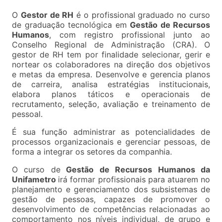
O
Gestor de RH
é o profissional graduado no curso
de graduação tecnológica em
Gestão de Recursos
Humanos
, com registro profissional junto ao
Conselho Regional de Administração (CRA). O
gestor de RH tem por finalidade selecionar, gerir e
nortear os colaboradores na direção dos objetivos
e metas da empresa. Desenvolve e gerencia planos
de carreira, analisa estratégias institucionais,
elabora planos táticos e operacionais de
recrutamento, seleção, avaliação e treinamento de
pessoal.
É sua função administrar as potencialidades de
processos organizacionais e gerenciar pessoas, de
forma a integrar os setores da companhia.
O curso de
Gestão de Recursos Humanos da
Unifametro
irá formar profissionais para atuarem no
planejamento e gerenciamento dos subsistemas de
gestão de pessoas, capazes de promover o
desenvolvimento de competências relacionadas ao
comportamento nos níveis individual, de grupo e