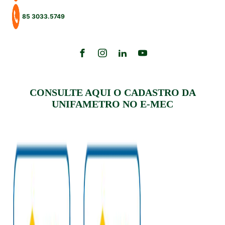
85 3033.5749
CONSULTE AQUI O CADASTRO DA
UNIFAMETRO NO E-MEC