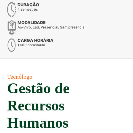
DURAÇÃO
4 semestres
MODALIDADE
Ao-Vivo, Ead, Presencial, Semipresencial
CARGA HORÁRIA
1.600 horas/aula
Tecnólogo
Gestão de
Recursos
Humanos