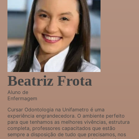
Beatriz Frota
Aluno de
Enfermagem
Cursar Odontologia na Unifametro é uma
experiência engrandecedora. O ambiente perfeito
para que tenhamos as melhores vivências, estrutura
completa, professores capacitados que estão
sempre a disposição de tudo que precisamos, nos