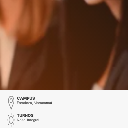
CAMPUS
Fortaleza, Maracanaú
TURNOS
Noite, Integral