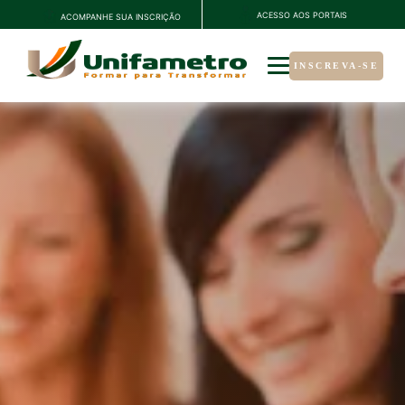
ACESSO AOS PORTAIS
ACOMPANHE SUA INSCRIÇÃO
INSCREVA-SE