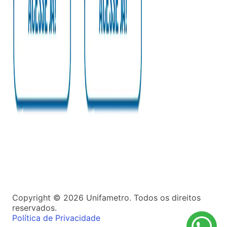
Copyright ©
2026
Unifametro. Todos os direitos
reservados.
Política de Privacidade