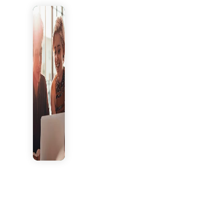
Vestibular