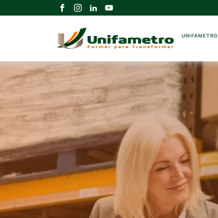
UNIFAMETR