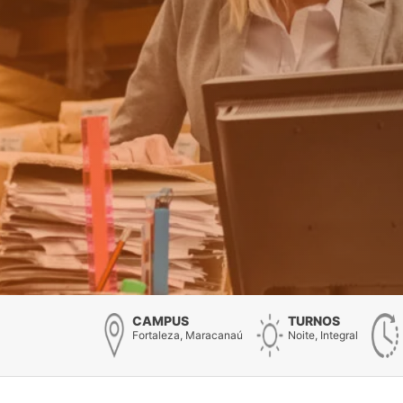
CAMPUS
TURNOS
Fortaleza, Maracanaú
Noite, Integral