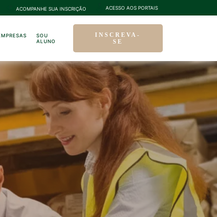
ACESSO AOS PORTAIS
ACOMPANHE SUA INSCRIÇÃO
INSCREVA-
EMPRESAS
SOU
ALUNO
SE