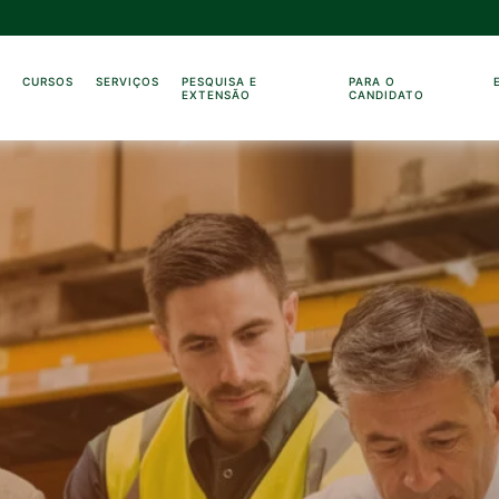
O
CURSOS
SERVIÇOS
PESQUISA E
PARA O
EXTENSÃO
CANDIDATO