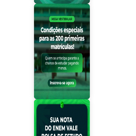
Mega Vestibular