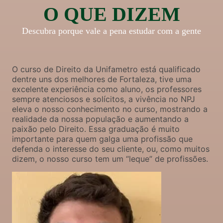
O QUE DIZEM
Descubra porque vale a pena estudar com a gente
O curso de Direito da Unifametro está qualificado
dentre uns dos melhores de Fortaleza, tive uma
excelente experiência como aluno, os professores
sempre atenciosos e solícitos, a vivência no NPJ
eleva o nosso conhecimento no curso, mostrando a
realidade da nossa população e aumentando a
paixão pelo Direito. Essa graduação é muito
importante para quem galga uma profissão que
defenda o interesse do seu cliente, ou, como muitos
dizem, o nosso curso tem um “leque” de profissões.