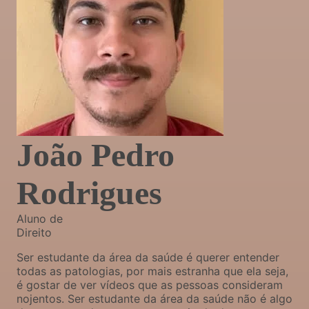
João Pedro
Rodrigues
Aluno de
Direito
Ser estudante da área da saúde é querer entender
todas as patologias, por mais estranha que ela seja,
é gostar de ver vídeos que as pessoas consideram
nojentos. Ser estudante da área da saúde não é algo