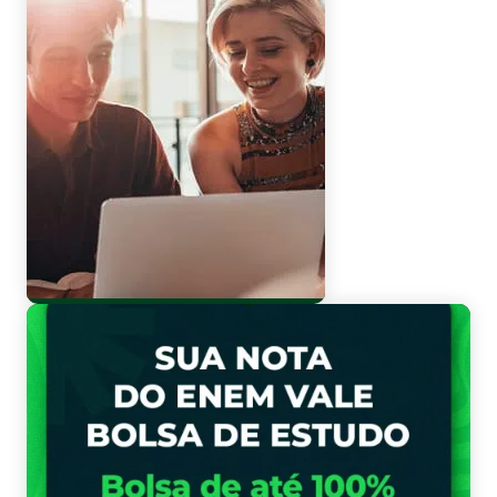
Vestibular