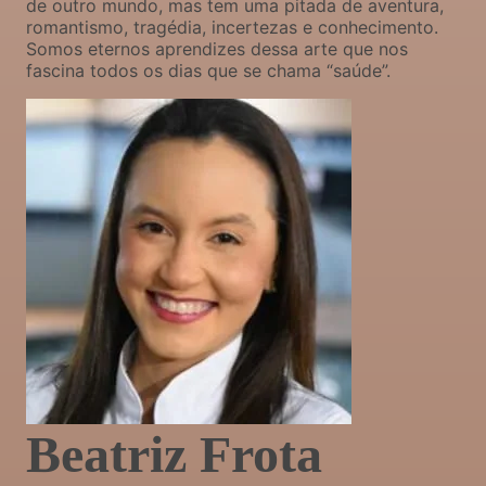
de outro mundo, mas tem uma pitada de aventura,
romantismo, tragédia, incertezas e conhecimento.
Somos eternos aprendizes dessa arte que nos
fascina todos os dias que se chama “saúde”.
Beatriz Frota