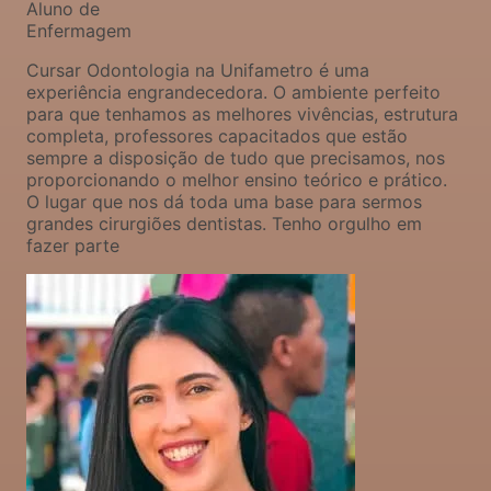
Aluno de
Enfermagem
Cursar Odontologia na Unifametro é uma
experiência engrandecedora. O ambiente perfeito
para que tenhamos as melhores vivências, estrutura
completa, professores capacitados que estão
sempre a disposição de tudo que precisamos, nos
proporcionando o melhor ensino teórico e prático.
O lugar que nos dá toda uma base para sermos
grandes cirurgiões dentistas. Tenho orgulho em
fazer parte