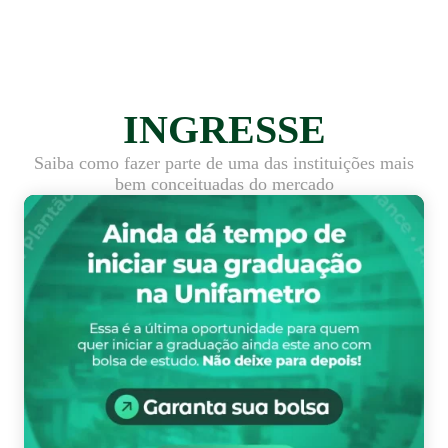
INGRESSE
Saiba como fazer parte de uma das instituições mais
bem conceituadas do mercado