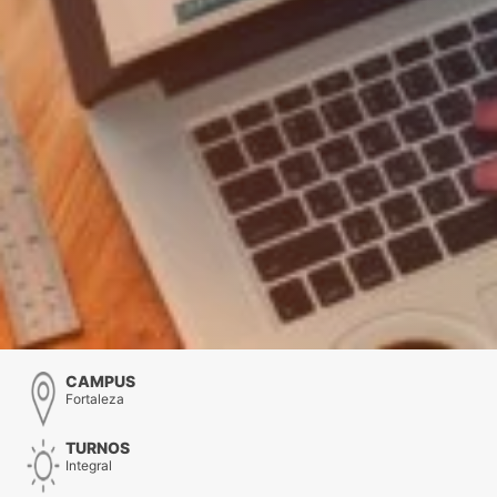
CAMPUS
Fortaleza
TURNOS
Integral