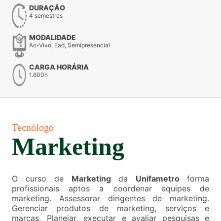
DURAÇÃO
4 semestres
MODALIDADE
Ao-Vivo, Ead, Semipresencial
CARGA HORÁRIA
1.600h
Tecnólogo
Marketing
O curso de
Marketing
da
Unifametro
forma
profissionais aptos a coordenar equipes de
marketing. Assessorar dirigentes de marketing.
Gerenciar produtos de marketing, serviços e
marcas. Planejar, executar e avaliar pesquisas e