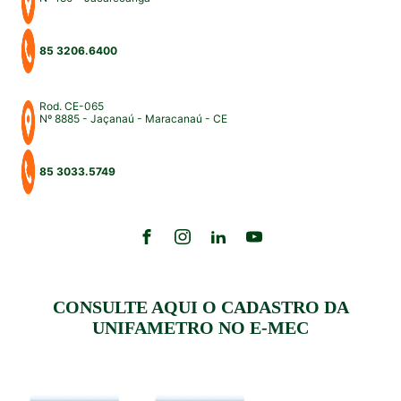
85 3206.6400
Rod. CE-065
Nº 8885 - Jaçanaú - Maracanaú - CE
85 3033.5749
CONSULTE AQUI O CADASTRO DA
UNIFAMETRO NO E-MEC