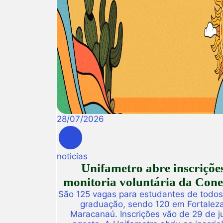
28
/
07
/
2026
noticias
Unifametro abre inscriçõe
monitoria voluntária da Con
São 125 vagas para estudantes de todos
graduação, sendo 120 em Fortalez
Maracanaú. Inscrições vão de 29 de j