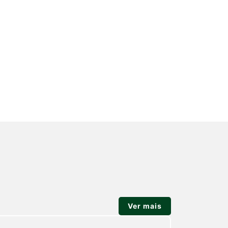
Ver mais