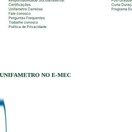
Responsabilidade Socioambiental
Pós-Gradua
Certificações
Curta Duraç
Unifametro Carreiras
Programa Ex
Fale conosco
Perguntas Frequentes
Trabalhe conosco
Politica de Privacidade
 UNIFAMETRO NO E-MEC