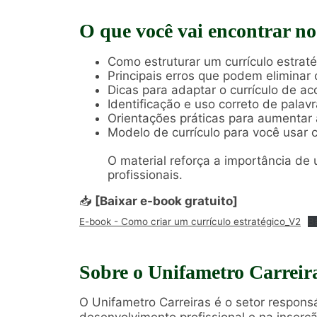
O que você vai encontrar no
Como estruturar um currículo estrat
Principais erros que podem eliminar o
Dicas para adaptar o currículo de a
Identificação e uso correto de palav
Orientações práticas para aumentar
Modelo de currículo para você usar 
O material reforça a importância de
profissionais.
📥
[Baixar e-book gratuito]
E-book - Como criar um currículo estratégico_V2
B
Sobre o Unifametro Carreir
O Unifametro Carreiras é o setor respon