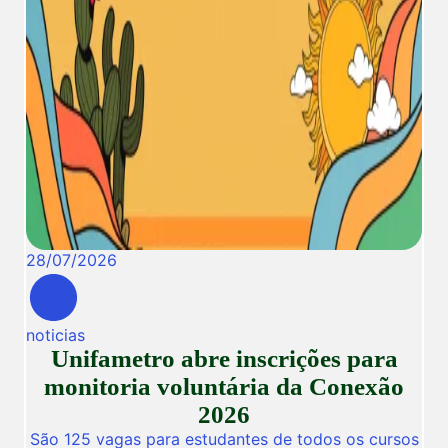
28
/
07
/
2026
noticias
Unifametro abre inscrições para
monitoria voluntária da Conexão
2026
São 125 vagas para estudantes de todos os cursos