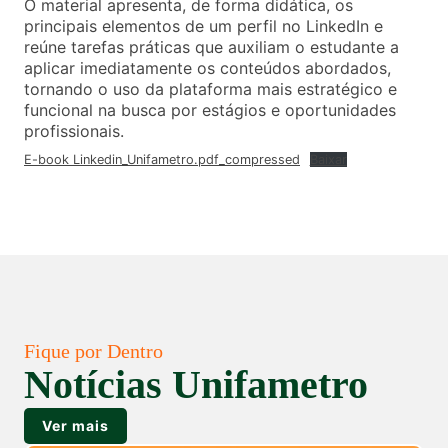
O material apresenta, de forma didática, os
principais elementos de um perfil no LinkedIn e
reúne tarefas práticas que auxiliam o estudante a
aplicar imediatamente os conteúdos abordados,
tornando o uso da plataforma mais estratégico e
funcional na busca por estágios e oportunidades
profissionais.
E-book Linkedin_Unifametro.pdf_compressed
Baixar
Fique por Dentro
Notícias Unifametro
Ver mais