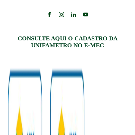
CONSULTE AQUI O CADASTRO DA
UNIFAMETRO NO E-MEC