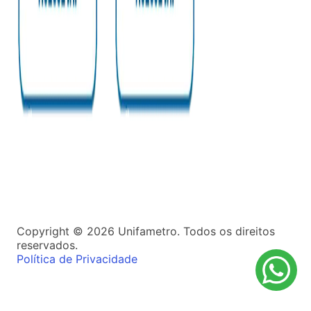
Copyright ©
2026
Unifametro. Todos os direitos
reservados.
Política de Privacidade