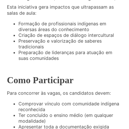
Esta iniciativa gera impactos que ultrapassam as
salas de aula:
Formação de profissionais indígenas em
diversas áreas do conhecimento
Criação de espaços de diálogo intercultural
Preservação e valorização de saberes
tradicionais
Preparação de lideranças para atuação em
suas comunidades
Como Participar
Para concorrer às vagas, os candidatos devem:
Comprovar vínculo com comunidade indígena
reconhecida
Ter concluído o ensino médio (em qualquer
modalidade)
Apresentar toda a documentação exigida