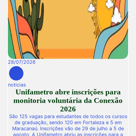
28
/
07
/
2026
noticias
Unifametro abre inscrições para
monitoria voluntária da Conexão
2026
São 125 vagas para estudantes de todos os cursos
de graduação, sendo 120 em Fortaleza e 5 em
Maracanaú. Inscrições vão de 29 de julho a 5 de
agosto. A Unifametro abriu as inscrições para a