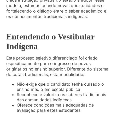
única instituição privada do estado a adotar esse
modelo, estamos criando novas oportunidades e
fortalecendo o diálogo entre o saber acadêmico e
os conhecimentos tradicionais indígenas.
Entendendo o Vestibular
Indígena
Este processo seletivo diferenciado foi criado
especificamente para o ingresso de povos
originários no ensino superior. Diferente do sistema
de cotas tradicionais, esta modalidade:
Não exige que o candidato tenha cursado o
ensino médio em escola pública
Reconhece e valoriza os saberes tradicionais
das comunidades indígenas
Oferece condições mais adequadas de
avaliação para estes estudantes