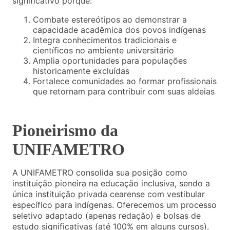
significativo porque:
Combate estereótipos ao demonstrar a
capacidade acadêmica dos povos indígenas
Integra conhecimentos tradicionais e
científicos no ambiente universitário
Amplia oportunidades para populações
historicamente excluídas
Fortalece comunidades ao formar profissionais
que retornam para contribuir com suas aldeias
Pioneirismo da
UNIFAMETRO
A UNIFAMETRO consolida sua posição como
instituição pioneira na educação inclusiva, sendo a
única instituição privada cearense com vestibular
específico para indígenas. Oferecemos um processo
seletivo adaptado (apenas redação) e bolsas de
estudo significativas (até 100% em alguns cursos).