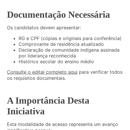
Documentação Necessária
Os candidatos devem apresentar:
RG e CPF (cópias e originais para conferência)
Comprovante de residência atualizado
Declaração de comunidade indígena assinada
por liderança reconhecida
Histórico escolar do ensino médio
Consulte o edital completo aqui
para verificar todos
os requisitos documentais.
A Importância Desta
Iniciativa
Esta modalidade de acesso representa um avanço