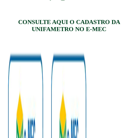
CONSULTE AQUI O CADASTRO DA
UNIFAMETRO NO E-MEC