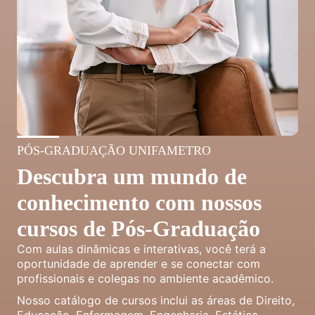
PÓS-GRADUAÇÃO UNIFAMETRO
Descubra um mundo de
conhecimento com nossos
cursos de Pós-Graduação
Com aulas dinâmicas e interativas, você terá a
oportunidade de aprender e se conectar com
profissionais e colegas no ambiente acadêmico.
Nosso catálogo de cursos inclui as áreas de Direito,