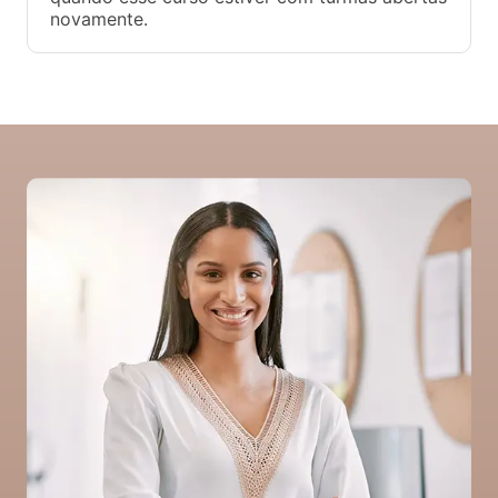
novamente.