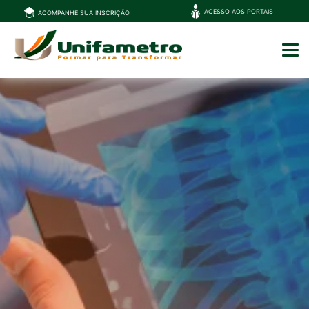
ACESSO AOS PORTAIS
ACOMPANHE SUA INSCRIÇÃO