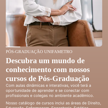
PÓS-GRADUAÇÃO UNIFAMETRO
Descubra um mundo de
conhecimento com nossos
cursos de Pós-Graduação
Com aulas dinâmicas e interativas, você terá a
oportunidade de aprender e se conectar com
profissionais e colegas no ambiente acadêmico.
Nosso catálogo de cursos inclui as áreas de Direito,