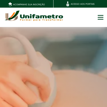
ACESSO AOS PORTAIS
ACOMPANHE SUA INSCRIÇÃO