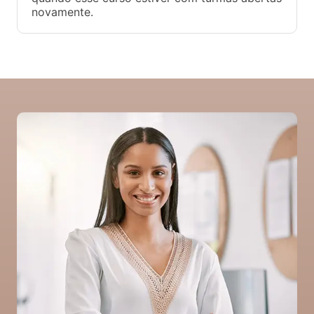
novamente.