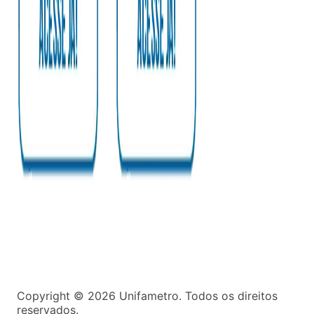
Copyright ©
2026
Unifametro. Todos os direitos
reservados.