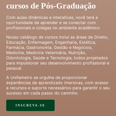
cursos de Pós-Graduação
Com aulas dinâmicas e interativas, você terá a
oportunidade de aprender e se conectar com
profissionais e colegas no ambiente acadêmico.
Nosso catálogo de cursos inclui as áreas de Direito,
Educação, Enfermagem, Engenharia, Estética,
Farmácia, Gastronomia, Gestão e Negócios,
Medicina, Medicina Veterinária, Nutrição,
Odontologia, Saúde e Tecnologia, todos projetados
para impulsionar seu desenvolvimento profissional e
pessoal.
A Unifametro se orgulha de proporcionar
experiências de aprendizado imersivas, com acesso
a recursos e suporte necessários para garantir o seu
sucesso em cada passo do caminho.
INSCREVA-SE