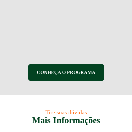
CONHEÇA O PROGRAMA
Tire suas dúvidas
Mais Informações