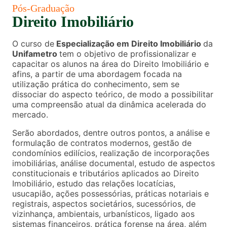
Pós-Graduação
Direito Imobiliário
O curso de
Especialização em Direito Imobiliário
da
Unifametro
tem o objetivo de profissionalizar e
capacitar os alunos na área do Direito Imobiliário e
afins, a partir de uma abordagem focada na
utilização prática do conhecimento, sem se
dissociar do aspecto teórico, de modo a possibilitar
uma compreensão atual da dinâmica acelerada do
mercado.
Serão abordados, dentre outros pontos, a análise e
formulação de contratos modernos, gestão de
condomínios edilícios, realização de incorporações
imobiliárias, análise documental, estudo de aspectos
constitucionais e tributários aplicados ao Direito
Imobiliário, estudo das relações locatícias,
usucapião, ações possessórias, práticas notariais e
registrais, aspectos societários, sucessórios, de
vizinhança, ambientais, urbanísticos, ligado aos
sistemas financeiros, prática forense na área, além