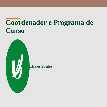
Coordenador e Programa de
Curso
Thales Pontes