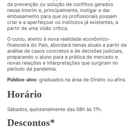
da prevenção ou solução de conflitos gerados
nesse ínterim e, principalmente, instigar e dar
embasamento para que os profissionais possam
criar e a aperfeiçoar os institutos já existentes, a
partir de uma visão crítica.
O curso, atento à nova realidade econômico-
financeira do País, abordará temas atuais a partir da
análise de casos concretos e de decisões judiciais,
preparando o aluno para a prática de mercado e
novas relações e interpretações que surgiram no
período da pandemia.
Público-alvo:
graduados na área de Direito ou afins.
Horário
Sábados, quinzenalmente das 08h às 17h.
Descontos*