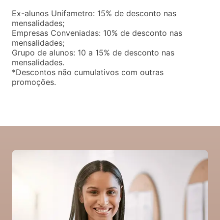
Ex-alunos Unifametro: 15% de desconto nas
mensalidades;
Empresas Conveniadas: 10% de desconto nas
mensalidades;
Grupo de alunos: 10 a 15% de desconto nas
mensalidades.
*Descontos não cumulativos com outras
promoções.