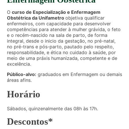
O
curso de Especialização e Enfermagem
Obstétrica da Unifametro
objetiva qualificar
enfermeiros, com capacidade para desenvolver
competências para atender à mulher grávida, o feto
e o recém-nascido na sala de parto, de forma
integral, desde o inicio da gestação, no pré-natal,
no pré-trans e pós-parto, pautado pelo respeito,
responsabilidade, e ética no cuidado à saúde, por
meio de uma práxis humanizada, competente e de
excelência.
Público-alvo:
graduados em Enfermagem ou demais
áreas afins.
Horário
Sábados, quinzenalmente das 08h às 17h.
Descontos*