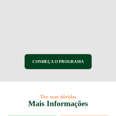
CONHEÇA O PROGRAMA
Tire suas dúvidas
Mais Informações