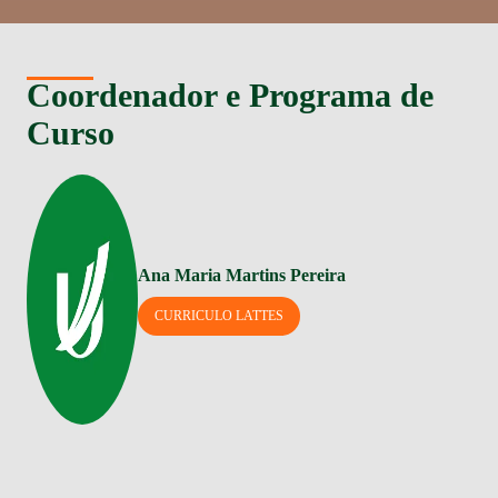
Coordenador e Programa de
Curso
Ana Maria Martins Pereira
CURRICULO LATTES