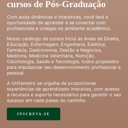
cursos de Pós-Graduação
Com aulas dinâmicas e interativas, você terá a
oportunidade de aprender e se conectar com
profissionais e colegas no ambiente acadêmico.
Nosso catálogo de cursos inclui as áreas de Direito,
Educação, Enfermagem, Engenharia, Estética,
Farmácia, Gastronomia, Gestão e Negócios,
Medicina, Medicina Veterinária, Nutrição,
Odontologia, Saúde e Tecnologia, todos projetados
para impulsionar seu desenvolvimento profissional e
pessoal.
A Unifametro se orgulha de proporcionar
experiências de aprendizado imersivas, com acesso
a recursos e suporte necessários para garantir o seu
sucesso em cada passo do caminho.
INSCREVA-SE