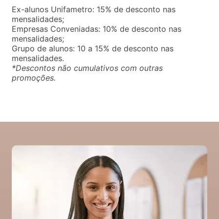
Ex-alunos Unifametro: 15% de desconto nas
mensalidades;
Empresas Conveniadas: 10% de desconto nas
mensalidades;
Grupo de alunos: 10 a 15% de desconto nas
mensalidades.
*Descontos não cumulativos com outras
promoções.