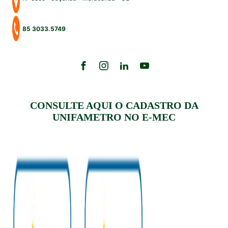
85 3033.5749
CONSULTE AQUI O CADASTRO DA
UNIFAMETRO NO E-MEC