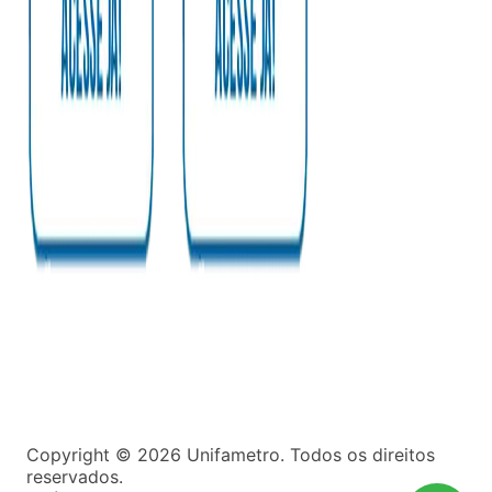
Copyright ©
2026
Unifametro. Todos os direitos
reservados.