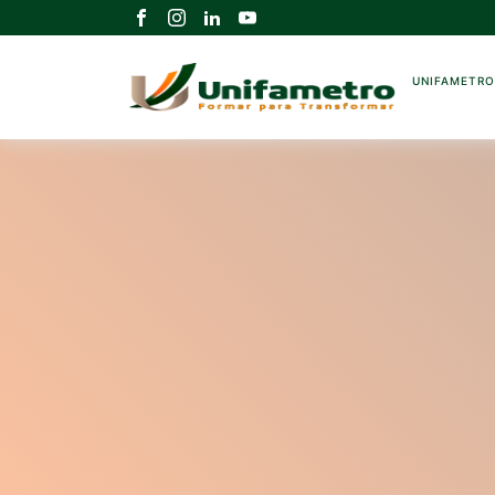
UNIFAMETR