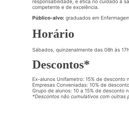
responsabilidade, e ética no cuidado à 
competente e de excelência.
Público-alvo:
graduados em Enfermagem 
Horário
Sábados, quinzenalmente das 08h às 17h
Descontos*
Ex-alunos Unifametro: 15% de desconto 
Empresas Conveniadas: 10% de desconto
Grupo de alunos: 10 a 15% de desconto 
*Descontos não cumulativos com outras 