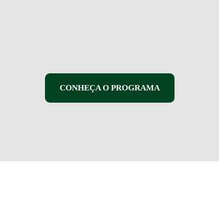
CONHEÇA O PROGRAMA