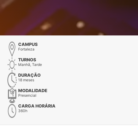
CAMPUS
Fortaleza
TURNOS
Manhã, Tarde
DURAÇÃO
18 meses
MODALIDADE
Presencial
CARGA HORÁRIA
360h