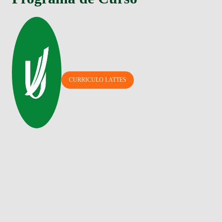
CURRICULO LATTES