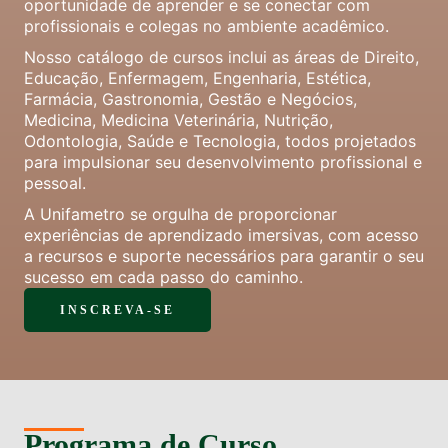
oportunidade de aprender e se conectar com
profissionais e colegas no ambiente acadêmico.
Nosso catálogo de cursos inclui as áreas de Direito,
Educação, Enfermagem, Engenharia, Estética,
Farmácia, Gastronomia, Gestão e Negócios,
Medicina, Medicina Veterinária, Nutrição,
Odontologia, Saúde e Tecnologia, todos projetados
para impulsionar seu desenvolvimento profissional e
pessoal.
A Unifametro se orgulha de proporcionar
experiências de aprendizado imersivas, com acesso
a recursos e suporte necessários para garantir o seu
sucesso em cada passo do caminho.
INSCREVA-SE
Programa de Curso