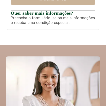
Quer saber mais informações?
Preencha o formulário, saiba mais informações
e receba uma condição especial.