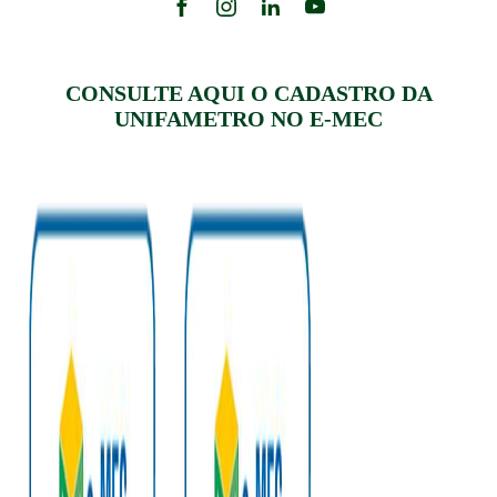
CONSULTE AQUI O CADASTRO DA
UNIFAMETRO NO E-MEC