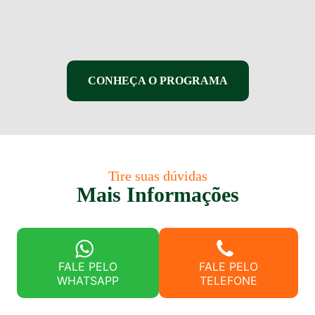
CONHEÇA O PROGRAMA
Tire suas dúvidas
Mais Informações
FALE PELO
FALE PELO
WHATSAPP
TELEFONE