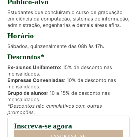
Público-alvo
Estudantes que concluíram o curso de graduação
em ciência da computação, sistemas de informação,
administração, engenharias e demais áreas afins.
Horário
Sábados, quinzenalmente das 08h às 17h.
Descontos*
Ex-alunos Unifametro
: 15% de desconto nas
mensalidades.
Empresas Conveniadas
: 10% de desconto nas
mensalidades.
Grupo de alunos
: 10 a 15% de desconto nas
mensalidades.
*Descontos não cumulativos com outras
promoções.
Inscreva-se agora
INSCREVA-SE