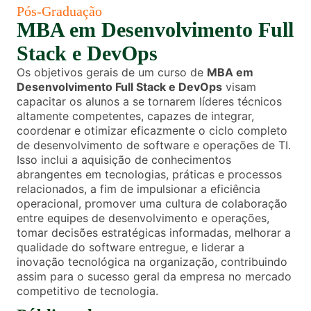
Pós-Graduação
MBA em Desenvolvimento Full
Stack e DevOps
Os objetivos gerais de um curso de
MBA em
Desenvolvimento Full Stack e DevOps
visam
capacitar os alunos a se tornarem líderes técnicos
altamente competentes, capazes de integrar,
coordenar e otimizar eficazmente o ciclo completo
de desenvolvimento de software e operações de TI.
Isso inclui a aquisição de conhecimentos
abrangentes em tecnologias, práticas e processos
relacionados, a fim de impulsionar a eficiência
operacional, promover uma cultura de colaboração
entre equipes de desenvolvimento e operações,
tomar decisões estratégicas informadas, melhorar a
qualidade do software entregue, e liderar a
inovação tecnológica na organização, contribuindo
assim para o sucesso geral da empresa no mercado
competitivo de tecnologia.