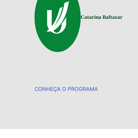
Catarina Baltazar
CONHEÇA O PROGRAMA