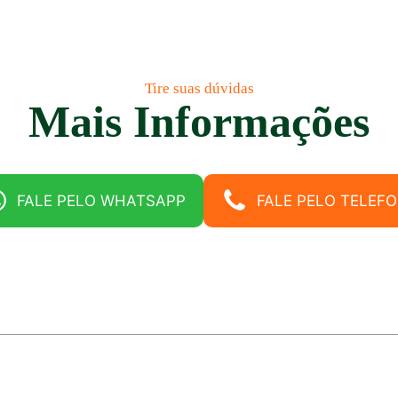
Tire suas dúvidas
Mais Informações
FALE PELO WHATSAPP
FALE PELO TELEF