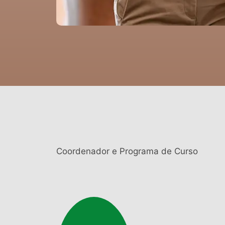
Coordenador e Programa de Curso