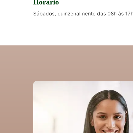
Horário
Sábados, quinzenalmente das 08h às 17h