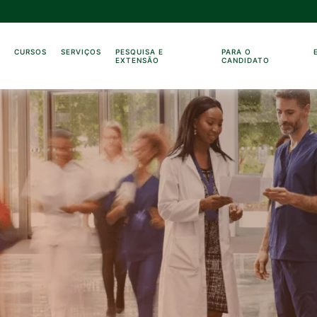
O
CURSOS
SERVIÇOS
PESQUISA E
PARA O
EXTENSÃO
CANDIDATO