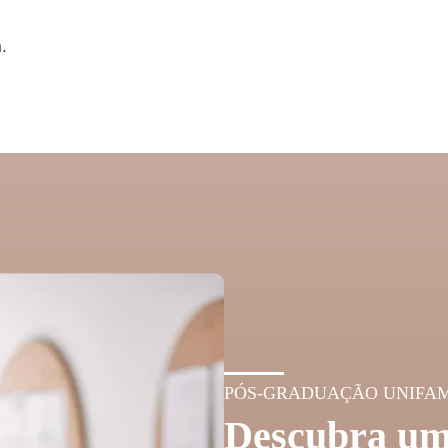
.
PÓS-GRADUAÇÃO UNIFA
Descubra um