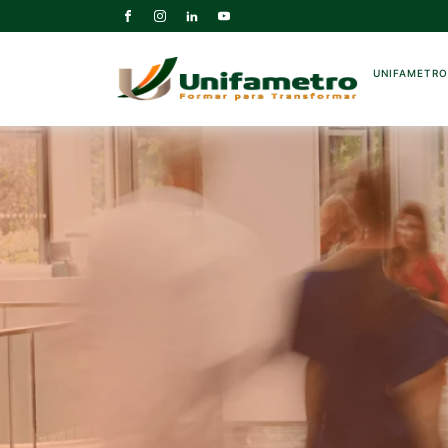
UNIFAMETR