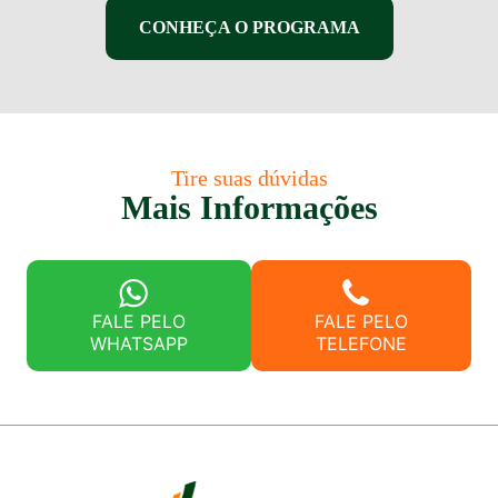
CONHEÇA O PROGRAMA
Tire suas dúvidas
Mais Informações
FALE PELO
FALE PELO
WHATSAPP
TELEFONE