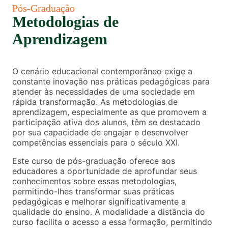
Pós-Graduação
Metodologias de
Aprendizagem
O cenário educacional contemporâneo exige a
constante inovação nas práticas pedagógicas para
atender às necessidades de uma sociedade em
rápida transformação. As metodologias de
aprendizagem, especialmente as que promovem a
participação ativa dos alunos, têm se destacado
por sua capacidade de engajar e desenvolver
competências essenciais para o século XXI.
Este curso de pós-graduação oferece aos
educadores a oportunidade de aprofundar seus
conhecimentos sobre essas metodologias,
permitindo-lhes transformar suas práticas
pedagógicas e melhorar significativamente a
qualidade do ensino. A modalidade a distância do
curso facilita o acesso a essa formação, permitindo