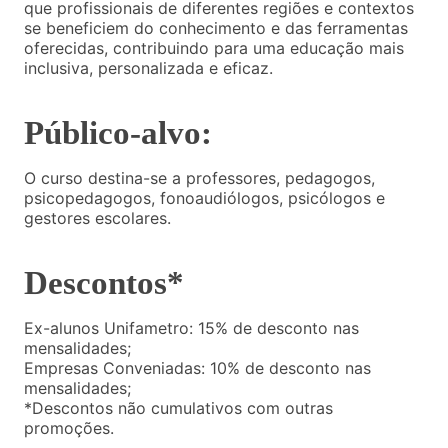
que profissionais de diferentes regiões e contextos
se beneficiem do conhecimento e das ferramentas
oferecidas, contribuindo para uma educação mais
inclusiva, personalizada e eficaz.
Público-alvo:
O curso destina-se a professores, pedagogos,
psicopedagogos, fonoaudiólogos, psicólogos e
gestores escolares.
Descontos*
Ex-alunos Unifametro: 15% de desconto nas
mensalidades;
Empresas Conveniadas: 10% de desconto nas
mensalidades;
*Descontos não cumulativos com outras
promoções.