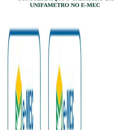
UNIFAMETRO NO E-MEC