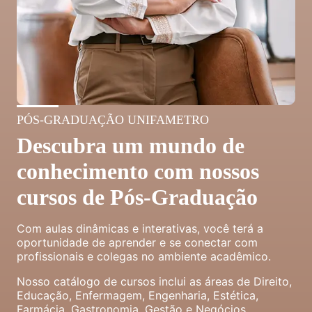
PÓS-GRADUAÇÃO UNIFAMETRO
Descubra um mundo de
conhecimento com nossos
cursos de Pós-Graduação
Com aulas dinâmicas e interativas, você terá a
oportunidade de aprender e se conectar com
profissionais e colegas no ambiente acadêmico.
Nosso catálogo de cursos inclui as áreas de Direito,
Educação, Enfermagem, Engenharia, Estética,
Farmácia, Gastronomia, Gestão e Negócios,