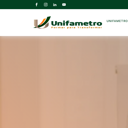
UNIFAMETR