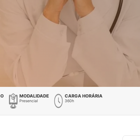
ÃO
MODALIDADE
CARGA HORÁRIA
Presencial
360h