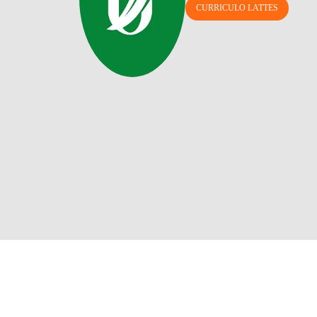
CURRICULO LATTES