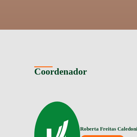
Coordenador
Roberta Freitas Caledon