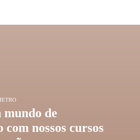
METRO
 mundo de
 com nossos cursos