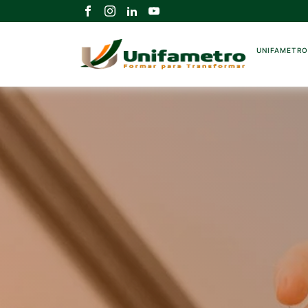
UNIFAMETR