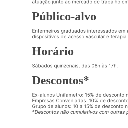
atuação junto ao mercado de trabalho em 
Público-alvo
Enfermeiros graduados interessados em a
dispositivos de acesso vascular e terapia 
Horário
Sábados quinzenais, das 08h às 17h.
Descontos*
Ex-alunos Unifametro: 15% de desconto 
Empresas Conveniadas: 10% de desconto
Grupo de alunos: 10 a 15% de desconto 
*Descontos não cumulativos com outras 