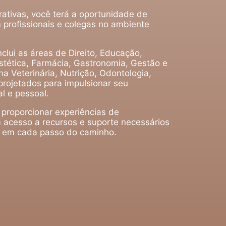
rativas, você terá a oportunidade de
 profissionais e colegas no ambiente
clui as áreas de Direito, Educação,
tética, Farmácia, Gastronomia, Gestão e
a Veterinária, Nutrição, Odontologia,
projetados para impulsionar seu
l e pessoal.
 proporcionar experiências de
 acesso a recursos e suporte necessários
o em cada passo do caminho.