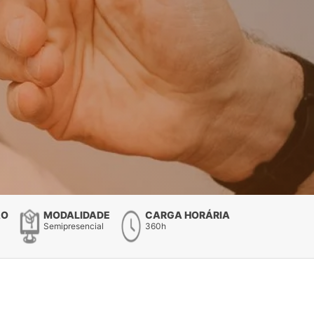
ÃO
MODALIDADE
CARGA HORÁRIA
Semipresencial
360h