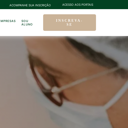
ACESSO AOS PORTAIS
ACOMPANHE SUA INSCRIÇÃO
INSCREVA-
EMPRESAS
SOU
ALUNO
SE