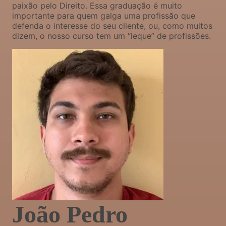
paixão pelo Direito. Essa graduação é muito
importante para quem galga uma profissão que
defenda o interesse do seu cliente, ou, como muitos
dizem, o nosso curso tem um “leque” de profissões.
João Pedro