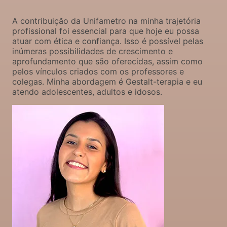
A contribuição da Unifametro na minha trajetória
profissional foi essencial para que hoje eu possa
atuar com ética e confiança. Isso é possível pelas
inúmeras possibilidades de crescimento e
aprofundamento que são oferecidas, assim como
pelos vínculos criados com os professores e
colegas. Minha abordagem é Gestalt-terapia e eu
atendo adolescentes, adultos e idosos.