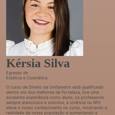
Kérsia Silva
Egresso de
Estética e Cosmética
O curso de Direito da Unifametro está qualificado
dentre uns dos melhores de Fortaleza, tive uma
excelente experiência como aluno, os professores
sempre atenciosos e solícitos, a vivência no NPJ
eleva o nosso conhecimento no curso, mostrando a
realidade da nossa população e aumentando a