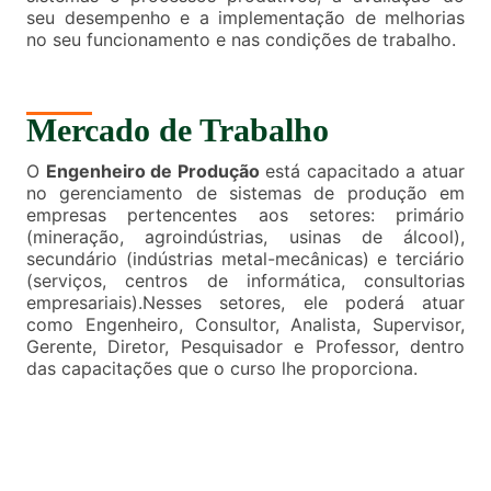
seu desempenho e a implementação de melhorias
no seu funcionamento e nas condições de trabalho.
Mercado de Trabalho
O
Engenheiro de Produção
está capacitado a atuar
no gerenciamento de sistemas de produção em
empresas pertencentes aos setores: primário
(mineração, agroindústrias, usinas de álcool),
secundário (indústrias metal-mecânicas) e terciário
(serviços, centros de informática, consultorias
empresariais).Nesses setores, ele poderá atuar
como Engenheiro, Consultor, Analista, Supervisor,
Gerente, Diretor, Pesquisador e Professor, dentro
das capacitações que o curso lhe proporciona.