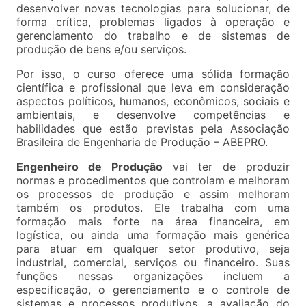
desenvolver novas tecnologias para solucionar, de
forma crítica, problemas ligados à operação e
gerenciamento do trabalho e de sistemas de
produção de bens e/ou serviços.
Por isso, o curso oferece uma sólida formação
científica e profissional que leva em consideração
aspectos políticos, humanos, econômicos, sociais e
ambientais, e desenvolve competências e
habilidades que estão previstas pela Associação
Brasileira de Engenharia de Produção – ABEPRO.
Engenheiro de Produção
vai ter de produzir
normas e procedimentos que controlam e melhoram
os processos de produção e assim melhoram
também os produtos. Ele trabalha com uma
formação mais forte na área financeira, em
logística, ou ainda uma formação mais genérica
para atuar em qualquer setor produtivo, seja
industrial, comercial, serviços ou financeiro. Suas
funções nessas organizações incluem a
especificação, o gerenciamento e o controle de
sistemas e processos produtivos, a avaliação do