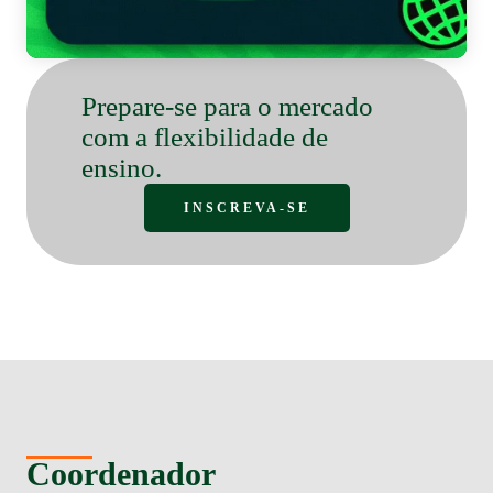
Prepare-se para o mercado
com a flexibilidade de
ensino.
INSCREVA-SE
Coordenador