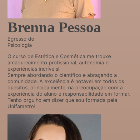
Brenna Pessoa
Egresso de
Psicologia
O curso de Estética e Cosmética me trouxe
amadurecimento profissional, autonomia e
experiências incríveis!
Sempre abordando o científico e abraçando a
comunidade. A excelência é notável em todos os
quesitos, principalmente, na preocupação com a
experiência do aluno e responsabilidade em formar.
Tenho orgulho em dizer que sou formada pela
Unifametro!