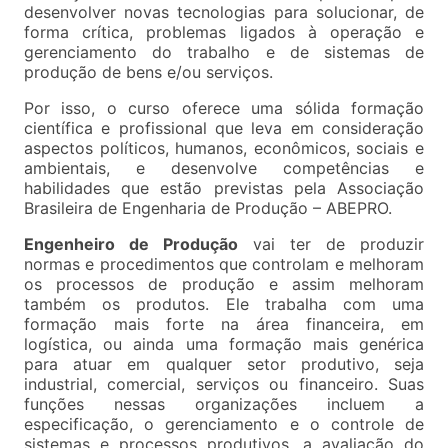
desenvolver novas tecnologias para solucionar, de
forma crítica, problemas ligados à operação e
gerenciamento do trabalho e de sistemas de
produção de bens e/ou serviços.
Por isso, o curso oferece uma sólida formação
científica e profissional que leva em consideração
aspectos políticos, humanos, econômicos, sociais e
ambientais, e desenvolve competências e
habilidades que estão previstas pela Associação
Brasileira de Engenharia de Produção – ABEPRO.
Engenheiro de Produção
vai ter de produzir
normas e procedimentos que controlam e melhoram
os processos de produção e assim melhoram
também os produtos. Ele trabalha com uma
formação mais forte na área financeira, em
logística, ou ainda uma formação mais genérica
para atuar em qualquer setor produtivo, seja
industrial, comercial, serviços ou financeiro. Suas
funções nessas organizações incluem a
especificação, o gerenciamento e o controle de
sistemas e processos produtivos, a avaliação do