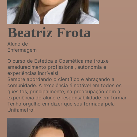
Beatriz Frota
Aluno de
Enfermagem
O curso de Estética e Cosmética me trouxe
amadurecimento profissional, autonomia e
experiências incríveis!
Sempre abordando o científico e abraçando a
comunidade. A excelência é notável em todos os
quesitos, principalmente, na preocupação com a
experiência do aluno e responsabilidade em formar.
Tenho orgulho em dizer que sou formada pela
Unifametro!