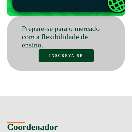
Prepare-se para o mercado
com a flexibilidade de
ensino.
INSCREVA-SE
Coordenador