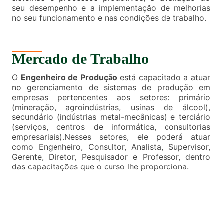
seu desempenho e a implementação de melhorias
no seu funcionamento e nas condições de trabalho.
Mercado de Trabalho
O
Engenheiro de Produção
está capacitado a atuar
no gerenciamento de sistemas de produção em
empresas pertencentes aos setores: primário
(mineração, agroindústrias, usinas de álcool),
secundário (indústrias metal-mecânicas) e terciário
(serviços, centros de informática, consultorias
empresariais).Nesses setores, ele poderá atuar
como Engenheiro, Consultor, Analista, Supervisor,
Gerente, Diretor, Pesquisador e Professor, dentro
das capacitações que o curso lhe proporciona.