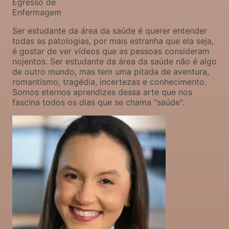
Egresso de
Enfermagem
Ser estudante da área da saúde é querer entender
todas as patologias, por mais estranha que ela seja,
é gostar de ver vídeos que as pessoas consideram
nojentos. Ser estudante da área da saúde não é algo
de outro mundo, mas tem uma pitada de aventura,
romantismo, tragédia, incertezas e conhecimento.
Somos eternos aprendizes dessa arte que nos
fascina todos os dias que se chama “saúde”.