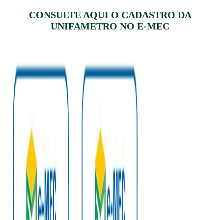
CONSULTE AQUI O CADASTRO DA
UNIFAMETRO NO E-MEC